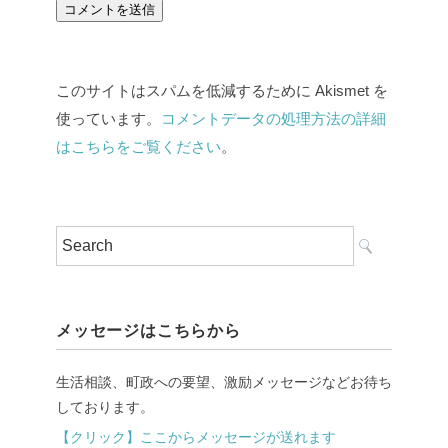
このサイトはスパムを低減するために Akismet を
使っています。
コメントデータの処理方法の詳細
はこちらをご覧ください
。
メッセージはこちらから
生活相談、町政への要望、激励メッセージなどお待ち
しております。
【クリック】ここからメッセージが送れます