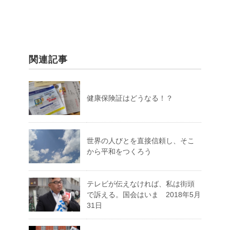
関連記事
健康保険証はどうなる！？
世界の人びとを直接信頼し、そこ
から平和をつくろう
テレビが伝えなければ、私は街頭
で訴える。国会はいま 2018年5月
31日