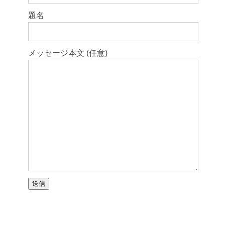
題名
メッセージ本文 (任意)