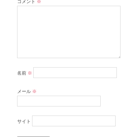
コメント
※
名前
※
メール
※
サイト