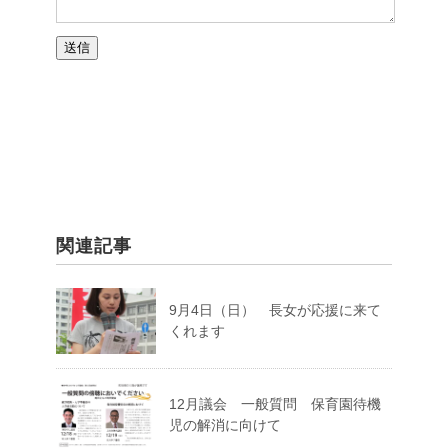
関連記事
9月4日（日） 長女が応援に来て
くれます
12月議会 一般質問 保育園待機
児の解消に向けて