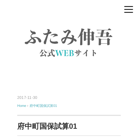
2017-11-30
Home
›
府中町国保試算01
府中町国保試算01