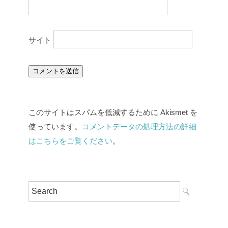
サイト
このサイトはスパムを低減するために Akismet を
使っています。
コメントデータの処理方法の詳細
はこちらをご覧ください
。