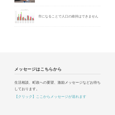
市になることで人口の維持はできません
メッセージはこちらから
生活相談、町政への要望、激励メッセージなどお待ち
しております。
【クリック】ここからメッセージが送れます