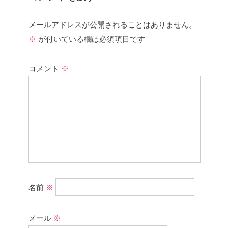
メールアドレスが公開されることはありません。
※
が付いている欄は必須項目です
コメント
※
名前
※
メール
※