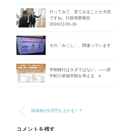
行ってみて、見てみることが大切
ですね。行政視察報告
2016/11/15-16
その「みこし」、間違っています
市制移行はタダではない。――府
中町の単独市制を考える 4
国保税が5万円も上がる！？
コメントを残す