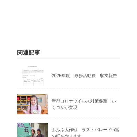
関連記事
2025年度 政務活動費 収支報告
新型コロナウイルス対策要望 い
くつかが実現
ふふふ大作戦 ラストパレードin宮
の町をやります