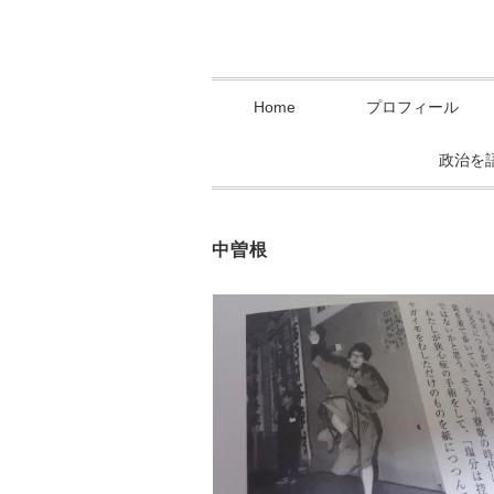
Home
プロフィール
政治を
中曽根