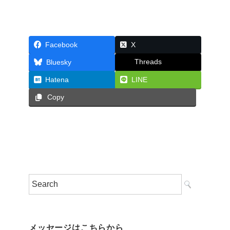
Facebook
X
Threads
Bluesky
Hatena
LINE
Copy
メッセージはこちらから