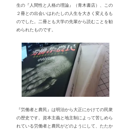
生の『人間性と人格の理論』（青木書店）、この
２冊との出会いはわたしの人生を大きく変えるも
のでした。二冊とも大学の先輩から読むことを勧
められたものです。
『労働者と農民』は明治から大正にかけての民衆
の歴史です。資本主義と地主制によって苦しめら
れている労働者と農民がどのようにして、たたか