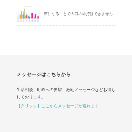
市になることで人口の維持はできません
メッセージはこちらから
生活相談、町政への要望、激励メッセージなどお待ち
しております。
【クリック】ここからメッセージが送れます