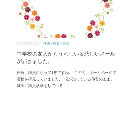
2017年09月26日 |
仲間・家族・師匠
中学校の友人からうれしい＆悲しいメール
が届きました。
伸吾、議員になって1年ですね。 この間、ホームページで
活動を拝見していました。 僕が知っている伸吾のまま、
誠実に議員活動をしている
...