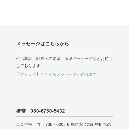
メッセージはこちらから
生活相談、町政への要望、激励メッセージなどお待ち
しております。
【クリック】ここからメッセージが送れます
携帯 080-6750-5432
二見伸吾 自宅 735－0005 広島県安芸郡府中町宮の