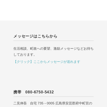
メッセージはこちらから
生活相談、町政への要望、激励メッセージなどお待ち
しております。
【クリック】ここからメッセージが送れます
携帯 080-6750-5432
二見伸吾 自宅 735－0005 広島県安芸郡府中町宮の