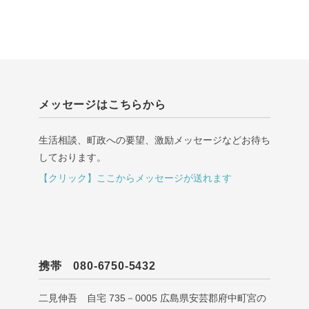
メッセージはこちらから
生活相談、町政への要望、激励メッセージなどお待ち
しております。
【クリック】ここからメッセージが送れます
携帯 080-6750-5432
二見伸吾 自宅 735－0005 広島県安芸郡府中町宮の