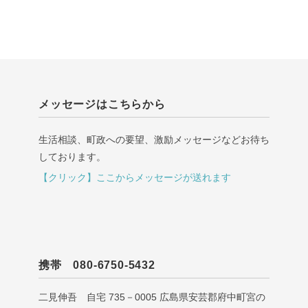
メッセージはこちらから
生活相談、町政への要望、激励メッセージなどお待ち
しております。
【クリック】ここからメッセージが送れます
携帯 080-6750-5432
二見伸吾 自宅 735－0005 広島県安芸郡府中町宮の