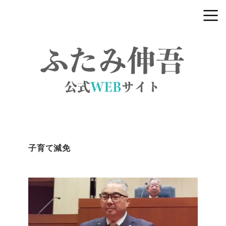
子育て減免