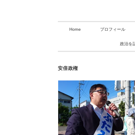
Home
プロフィール
政治を
安倍政権