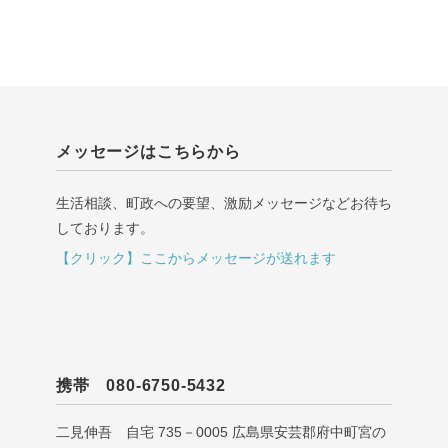
メッセージはこちらから
生活相談、町政への要望、激励メッセージなどお待ち
しております。
【クリック】ここからメッセージが送れます
携帯 080-6750-5432
二見伸吾 自宅 735－0005 広島県安芸郡府中町宮の