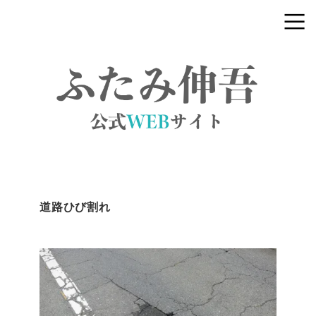
道路ひび割れ