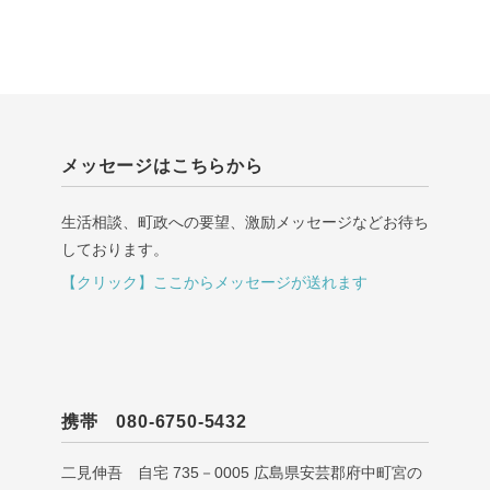
メッセージはこちらから
生活相談、町政への要望、激励メッセージなどお待ち
しております。
【クリック】ここからメッセージが送れます
携帯 080-6750-5432
二見伸吾 自宅 735－0005 広島県安芸郡府中町宮の