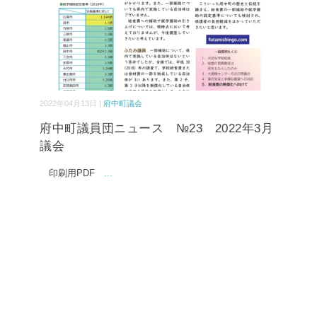
2022年04月13日 |
府中町議会
府中町議員団ニュース №23 2022年3月
議会
印刷用PDF
...