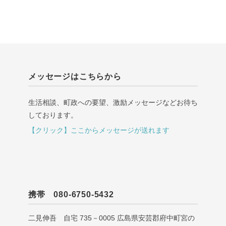
メッセージはこちらから
生活相談、町政への要望、激励メッセージなどお待ち
しております。
【クリック】ここからメッセージが送れます
携帯 080-6750-5432
二見伸吾 自宅 735－0005 広島県安芸郡府中町宮の