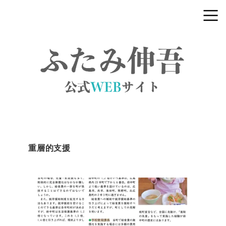
重層的支援