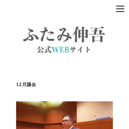
12月議会