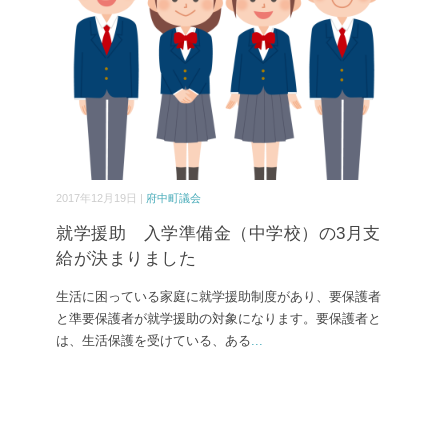
2017年12月19日 |
府中町議会
就学援助 入学準備金（中学校）の3月支
給が決まりました
生活に困っている家庭に就学援助制度があり、要保護者
と準要保護者が就学援助の対象になります。要保護者と
は、生活保護を受けている、ある
...