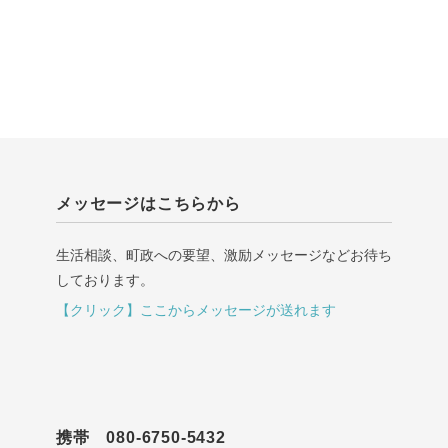
メッセージはこちらから
生活相談、町政への要望、激励メッセージなどお待ち
しております。
【クリック】ここからメッセージが送れます
携帯 080-6750-5432