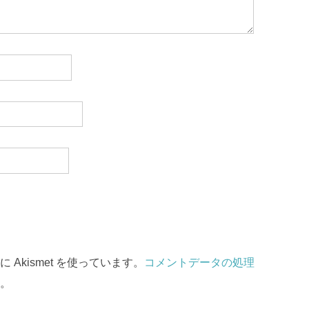
Akismet を使っています。
コメントデータの処理
。