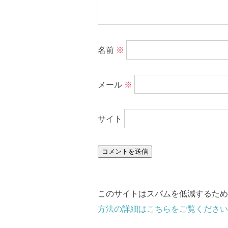
名前
※
メール
※
サイト
このサイトはスパムを低減するために 
方法の詳細はこちらをご覧ください