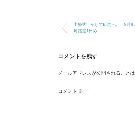
出発式 そして町内へ。 9月
町議選1日め
コメントを残す
メールアドレスが公開されることは
コメント
※