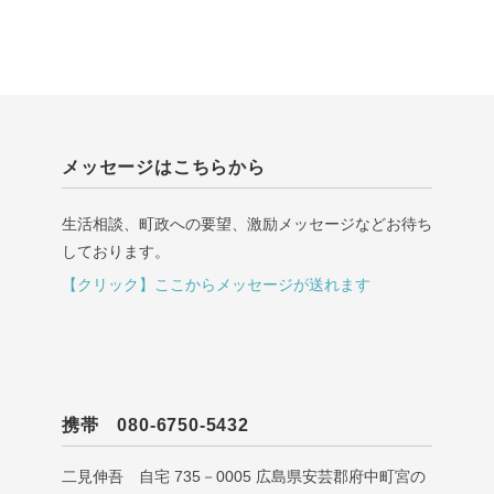
メッセージはこちらから
生活相談、町政への要望、激励メッセージなどお待ち
しております。
【クリック】ここからメッセージが送れます
携帯 080-6750-5432
二見伸吾 自宅 735－0005 広島県安芸郡府中町宮の