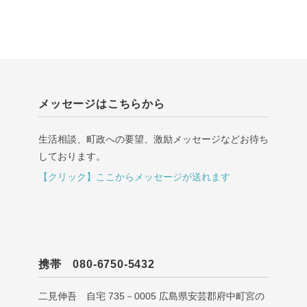
メッセージはこちらから
生活相談、町政への要望、激励メッセージなどお待ち
しております。
【クリック】ここからメッセージが送れます
携帯 080-6750-5432
二見伸吾 自宅 735－0005 広島県安芸郡府中町宮の