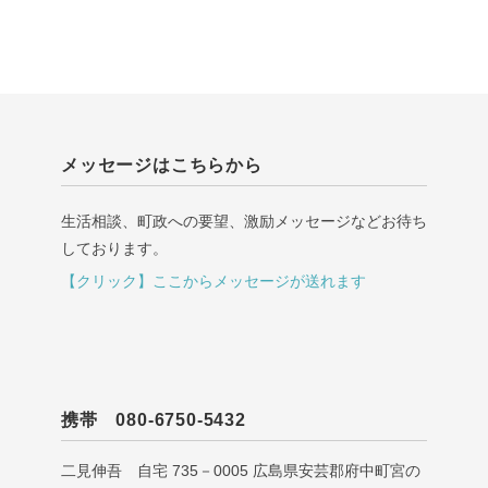
メッセージはこちらから
生活相談、町政への要望、激励メッセージなどお待ち
しております。
【クリック】ここからメッセージが送れます
携帯 080-6750-5432
二見伸吾 自宅 735－0005 広島県安芸郡府中町宮の