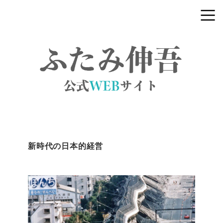
新時代の日本的経営