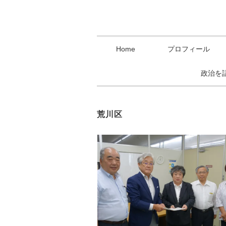
Home
プロフィール
政治を
荒川区