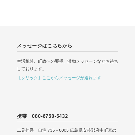
メッセージはこちらから
生活相談、町政への要望、激励メッセージなどお待ち
しております。
【クリック】ここからメッセージが送れます
携帯 080-6750-5432
二見伸吾 自宅 735－0005 広島県安芸郡府中町宮の