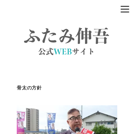
骨太の方針