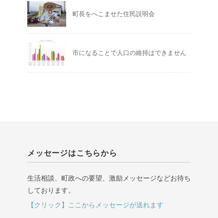
町長をへこませた住民説明会
市になることで人口の維持はできません
メッセージはこちらから
生活相談、町政への要望、激励メッセージなどお待ち
しております。
【クリック】ここからメッセージが送れます