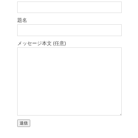
題名
メッセージ本文 (任意)