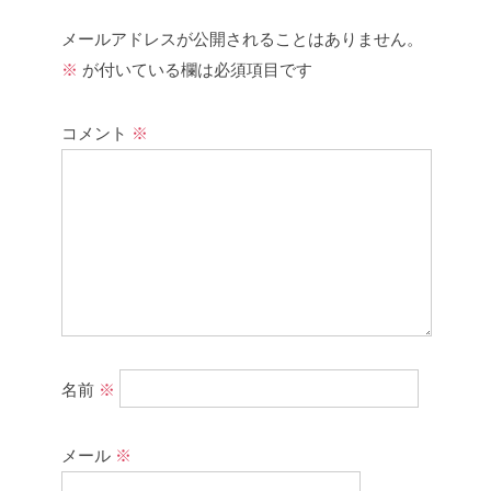
メールアドレスが公開されることはありません。
※
が付いている欄は必須項目です
コメント
※
名前
※
メール
※