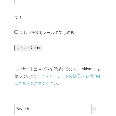
サイト
新しい投稿をメールで受け取る
このサイトはスパムを低減するために Akismet を
使っています。
コメントデータの処理方法の詳細
はこちらをご覧ください
。