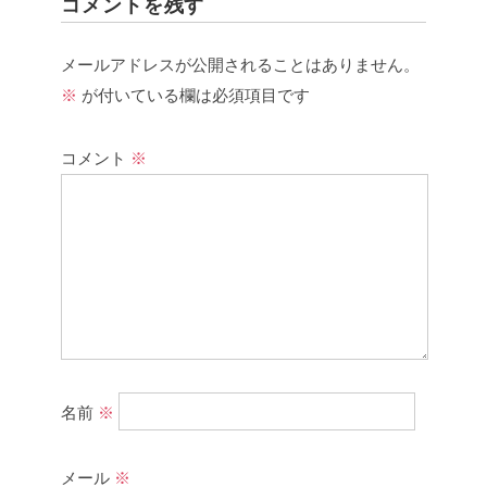
コメントを残す
メールアドレスが公開されることはありません。
※
が付いている欄は必須項目です
コメント
※
名前
※
メール
※