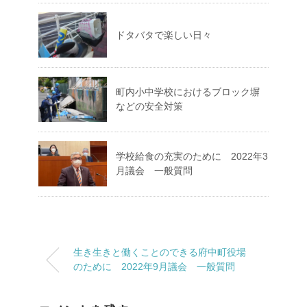
ドタバタで楽しい日々
町内小中学校におけるブロック塀
などの安全対策
学校給食の充実のために 2022年3
月議会 一般質問
生き生きと働くことのできる府中町役場
のために 2022年9月議会 一般質問