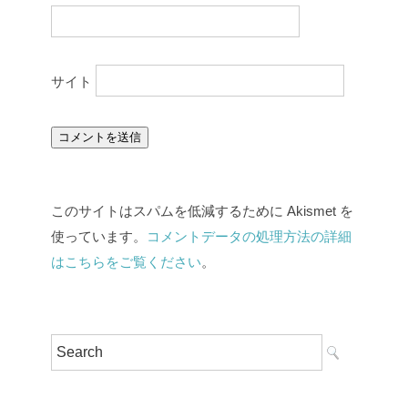
サイト
このサイトはスパムを低減するために Akismet を
使っています。
コメントデータの処理方法の詳細
はこちらをご覧ください
。