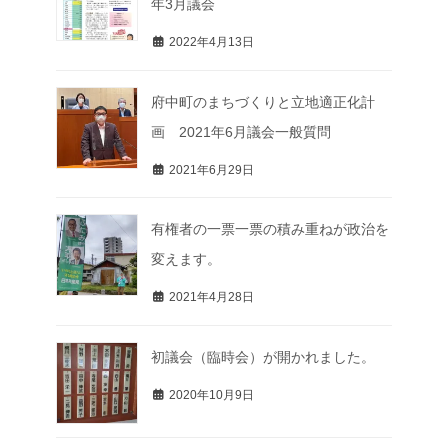
年3月議会
2022年4月13日
府中町のまちづくりと立地適正化計
画 2021年6月議会一般質問
2021年6月29日
有権者の一票一票の積み重ねが政治を
変えます。
2021年4月28日
初議会（臨時会）が開かれました。
2020年10月9日