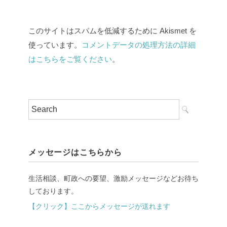
このサイトはスパムを低減するために Akismet を
使っています。
コメントデータの処理方法の詳細
はこちらをご覧ください
。
メッセージはこちらから
生活相談、町政への要望、激励メッセージなどお待ち
しております。
【クリック】ここからメッセージが送れます