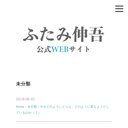
未分類
2018-06-02
Home
›
未分類
›
今をどのようにとらえ、どのように変えようとし
ているのか（２）