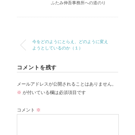
ふたみ伸吾事務所への道のり
今をどのようにとらえ、どのように変え
ようとしているのか（１）
コメントを残す
メールアドレスが公開されることはありません。
※
が付いている欄は必須項目です
コメント
※