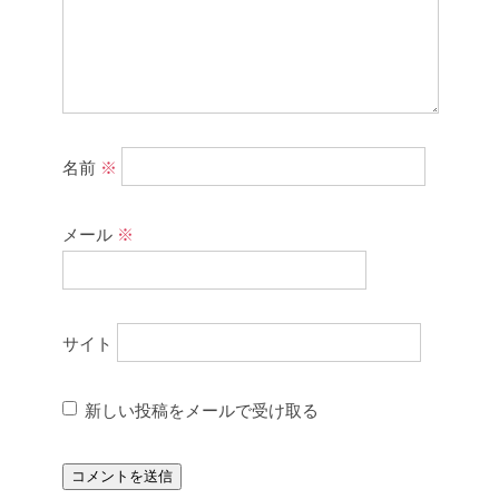
名前
※
メール
※
サイト
新しい投稿をメールで受け取る