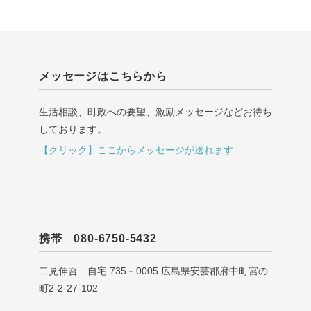
メッセージはこちらから
生活相談、町政への要望、激励メッセージなどお待ち
しております。
【クリック】ここからメッセージが送れます
携帯 080-6750-5432
二見伸吾 自宅 735－0005 広島県安芸郡府中町宮の
町2-2-27-102