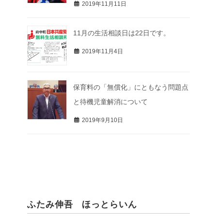
2019年11月11日
11月の生活相談日は22日です。
2019年11月4日
保育料の「無償化」にともなう問題点
と待機児童解消について
2019年9月10日
ふたみ伸吾 ほっとらいん