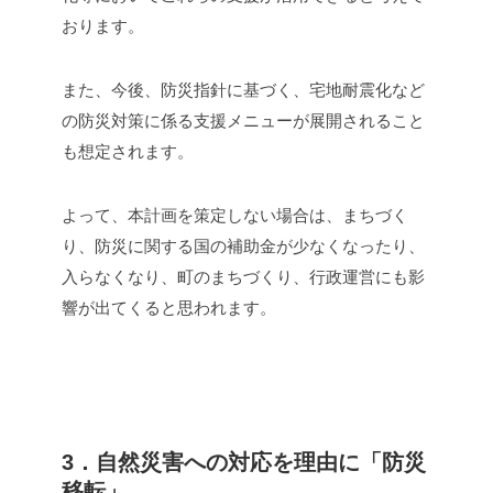
おります。
また、今後、防災指針に基づく、宅地耐震化など
の防災対策に係る支援メニューが展開されること
も想定されます。
よって、本計画を策定しない場合は、まちづく
り、防災に関する国の補助金が少なくなったり、
入らなくなり、町のまちづくり、行政運営にも影
響が出てくると思われます。
3．自然災害への対応を理由に「防災
移転」