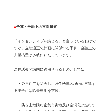
●
予算・金融上の支援措置
「インセンティブを講じる」と言っているわけで
すが、立地適正化計画に関係する予算・金融上の
支援措置は多岐にわたっています。
居住誘導区域内に適用されるものとしては、
・公営住宅を除去し、居住誘導区域内に再建す
る場合には除去費用を支援。
・防災上危険な密集市街地及び空洞化が進行す