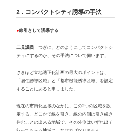
2．コンパクトシティ誘導の手法
●
線引きして誘導する
二見議員
つぎに、どのようにしてコンパクトシ
ティにするのか、その手法について伺います。
さきほど立地適正化計画の最大のポイントは、
「居住誘導区域」と「都市機能誘導区域」を設定
することにあると申しました。
現在の市街化区域のなかに、この2つの区域を設
定する。どこかで線を引き、線の内側は引き続き
住むことの出来る地域で、その外側はいずれ出て
行ってもらう地域にしなければなりません。