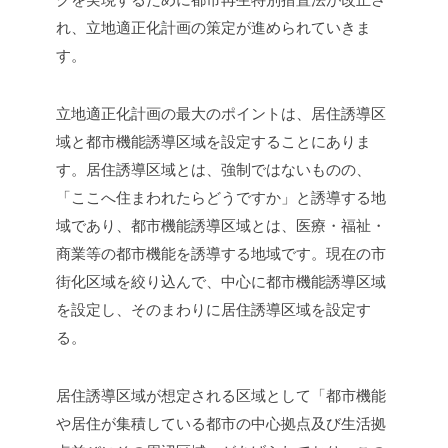
れ、立地適正化計画の策定が進められていきま
す。
立地適正化計画の最大のポイントは、居住誘導区
域と都市機能誘導区域を設定することにありま
す。居住誘導区域とは、強制ではないものの、
「ここへ住まわれたらどうですか」と誘導する地
域であり、都市機能誘導区域とは、医療・福祉・
商業等の都市機能を誘導する地域です。現在の市
街化区域を絞り込んで、中心に都市機能誘導区域
を設定し、そのまわりに居住誘導区域を設定す
る。
居住誘導区域が想定される区域として「都市機能
や居住が集積している都市の中心拠点及び生活拠