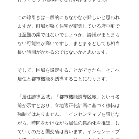
この線引きは一般的にもなかなか難しいと思われ
ますが、町域が狭く住宅が密集している府中町で
は至難の業ではないでしょうか。論議がまとまら
ない可能性が高いですし、まとまるとしても相当
長い時間がかかるのではないかと思います。
そして、区域を設定することができたら、そこへ
居住と都市機能を誘導することになります。
「居住誘導区域」「都市機能誘導区域」という名
前が示すとおり、立地適正化計画に基づく移転は
強制ではありません。「インセンティブを講じな
がら、時間をかけながら居住の集約化を推進」し
ていくのだと国交省は言います。インセンティブ