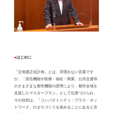
●
はじめに
「立地適正化計画」とは、耳慣れない言葉です
が、「居住機能や医療・福祉・商業、公共交通等
のさまざまな都市機能の誘導により、都市全域を
見渡したマスタープラン」として位置づけられ、
その目的は、「コンパクトシティ・プラス・ネッ
トワーク」のまちづくりを進めることにあると言