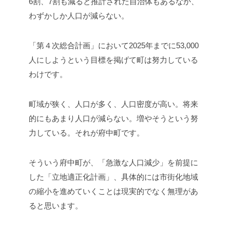
6割、7割も減ると推計された自治体もあるなか、
わずかしか人口が減らない。
「第４次総合計画」において2025年までに53,000
人にしようという目標を掲げて町は努力している
わけです。
町域が狭く、人口が多く、人口密度が高い。将来
的にもあまり人口が減らない。増やそうという努
力している。それが府中町です。
そういう府中町が、「急激な人口減少」を前提に
した「立地適正化計画」、具体的には市街化地域
の縮小を進めていくことは現実的でなく無理があ
ると思います。