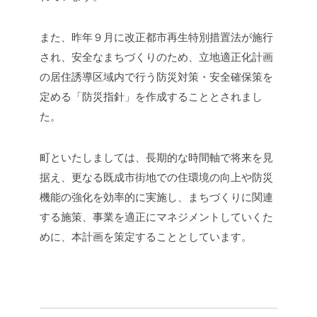
また、昨年９月に改正都市再生特別措置法が施行
され、安全なまちづくりのため、立地適正化計画
の居住誘導区域内で行う防災対策・安全確保策を
定める「防災指針」を作成することとされまし
た。
町といたしましては、長期的な時間軸で将来を見
据え、更なる既成市街地での住環境の向上や防災
機能の強化を効率的に実施し、まちづくりに関連
する施策、事業を適正にマネジメントしていくた
めに、本計画を策定することとしています。