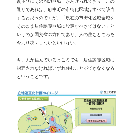
点並びにその周辺区域」があげられており、この
通りであれば、府中町の市街化区域はすべて該当
すると思うのですが、「現在の市街化区域全域を
そのまま居住誘導区域に設定すべきではない」と
いうのが国交省の方針であり、人の住むところを
今より狭くしないといけない。
今、人が住んでいるところでも、居住誘導区域に
指定されなければいずれ住むことができなくなる
ということです。