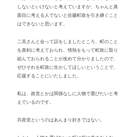
しないといけないと考えていますが、ちゃんと真
面目に考える人でないと佐藤町政を引き継ぐこと
はできないと思います。
二見さんと会って話をしましたところ、町のこと
を真剣に考えておられ、情熱をもって町政に取り
組んでおられることが改めて分かりましたので、
ぜひそれを町政に生かしてほしいということで、
応援することにいたしました。
私は、政党とかは関係なしに人物で選びたいと考
えているのです。
共産党というのはあんまり好きではない。