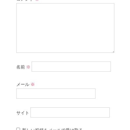
名前
※
メール
※
サイト