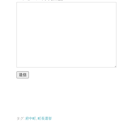
タグ:
府中町
,
町長選挙