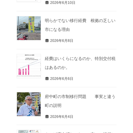
2026年6月10日
明らかでない移行経費 根拠の乏しい
市になる理由
2026年6月8日
経費はいくらになるのか、特別交付税
はあるのか。
2026年6月6日
府中町の市制移行問題 事実と違う
町の説明
2026年6月4日