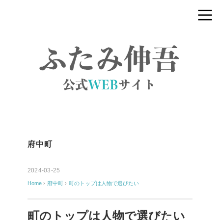
府中町
2024-03-25
Home
›
府中町
›
町のトップは人物で選びたい
町のトップは人物で選びたい