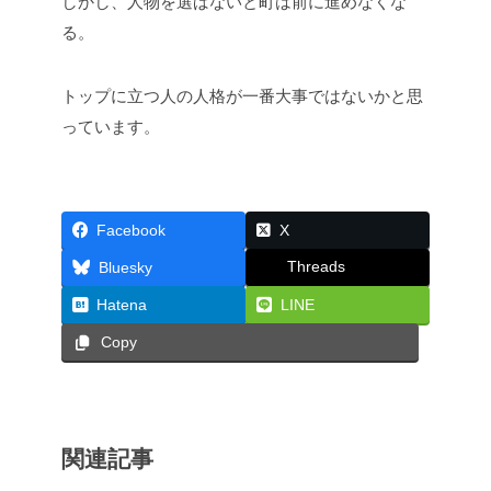
しかし、人物を選ばないと町は前に進めなくな
る。
トップに立つ人の人格が一番大事ではないかと思
っています。
Facebook
X
Threads
Bluesky
Hatena
LINE
Copy
関連記事