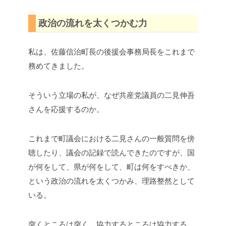
政治の流れを太くつかむ力
私は、佐藤信治町長の後援会事務局長をこれまで
務めてきました。
そういう立場の私が、なぜ共産党議員の二見伸吾
さんを応援するのか。
これまで町議会における二見さんの一般質問を傍
聴したり、議会の記録で読んできたのですが、国
が何をして、県が何をして、町は何をすべきか、
という政治の流れを太くつかみ、理路整然として
いる。
突くところは突く、協力するところは協力する、