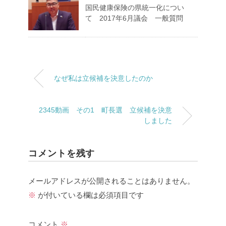
国民健康保険の県統一化につい
て 2017年6月議会 一般質問
なぜ私は立候補を決意したのか
2345動画 その1 町長選 立候補を決意
しました
コメントを残す
メールアドレスが公開されることはありません。
※
が付いている欄は必須項目です
コメント
※