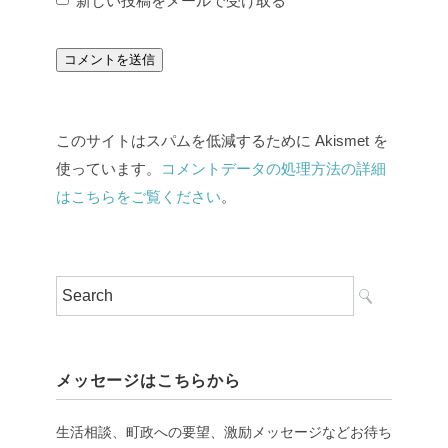
新しい投稿をメールで受け取る
このサイトはスパムを低減するために Akismet を
使っています。
コメントデータの処理方法の詳細
はこちらをご覧ください
。
メッセージはこちらから
生活相談、町政への要望、激励メッセージなどお待ち