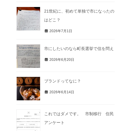
21世紀に、初めて単独で市になったの
はどこ？
2026年7月1日
市にしたいのなら町長選挙で信を問え
2026年6月20日
ブランドってなに？
2026年6月14日
これではダメです。 市制移行 住民
アンケート