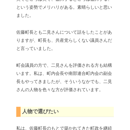
という姿勢でメリハリがある。素晴らしいと思い
ました。
佐藤町長とも二見さんについて話をしたことがあ
りますが、町長も、共産党らしくない議員さんだ
と言っていました。
町会議員の方で、二見さんを評価される方も結構
います。私は、町内会長や南部連合町内会の副会
長もやってきましたが、そういうなかでも、二見
さんの人物を色々な方が評価されています。
人物で選びたい
私は、佐藤町長のもとで築かれてきた町政を継続