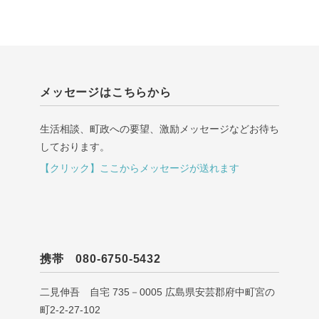
メッセージはこちらから
生活相談、町政への要望、激励メッセージなどお待ち
しております。
【クリック】ここからメッセージが送れます
携帯 080-6750-5432
二見伸吾 自宅 735－0005 広島県安芸郡府中町宮の
町2-2-27-102