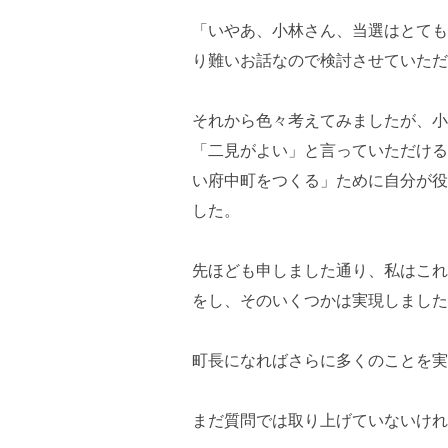
「いやあ、小林さん、当選はとても
り難いお話なので検討させていただ
それから色々考えてみましたが、小
「二見がよい」と言っていただける
い府中町をつくる」ために自分が役
した。
先ほども申しました通り、私はこれ
をし、そのいくつかは実現しました
町長になればさらに多くのことを実
まだ質問では取り上げていないけれ