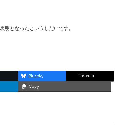
表明となったというしだいです。
Threads
Bluesky
Copy