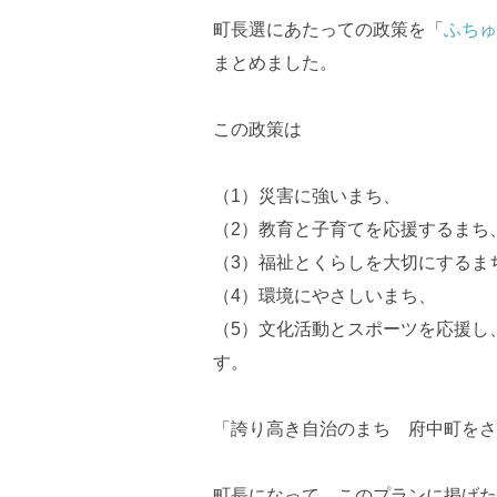
町長選にあたっての政策を「
ふちゅ
まとめました。
この政策は
（1）災害に強いまち、
（2）教育と子育てを応援するまち
（3）福祉とくらしを大切にするま
（4）環境にやさしいまち、
（5）文化活動とスポーツを応援し
す。
「誇り高き自治のまち 府中町をさ
町長になって、このプランに掲げた