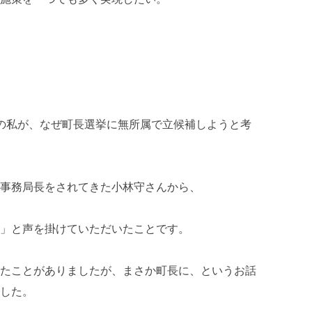
の私が、なぜ町長選挙に無所属で立候補しようと考
事務局長をされてきた小林守さんから、
」と声を掛けていただいたことです。
たことがありましたが、まさか町長に、というお話
した。