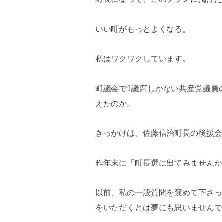
いい町がもっとよくなる。
私はワクワクしています。
町議会で1議席しかない共産党議員
えたのか。
きっかけは、佐藤信治町長の後援会
昨年末に「町長選に出てみませんか
以前、私の一般質問を褒めて下さっ
をいただくとは夢にも思いませんで