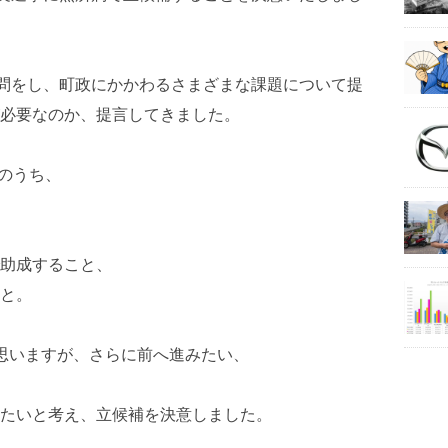
質問をし、町政にかかわるさまざまな課題について提
必要なのか、提言してきました。
約のうち、
助成すること、
と。
思いますが、さらに前へ進みたい、
たいと考え、立候補を決意しました。