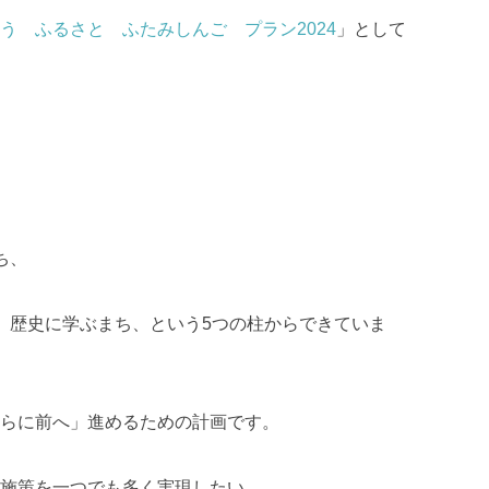
う ふるさと ふたみしんご プラン2024
」として
、
ち、
、歴史に学ぶまち、という5つの柱からできていま
らに前へ」進めるための計画です。
施策を一つでも多く実現したい。