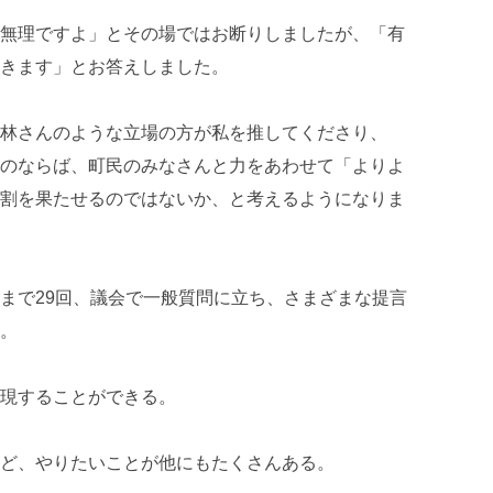
無理ですよ」とその場ではお断りしましたが、「有
きます」とお答えしました。
林さんのような立場の方が私を推してくださり、
のならば、町民のみなさんと力をあわせて「よりよ
割を果たせるのではないか、と考えるようになりま
まで29回、議会で一般質問に立ち、さまざまな提言
。
現することができる。
ど、やりたいことが他にもたくさんある。