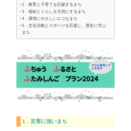
2．教育と子育てを応援するまち
3．福祉とくらしを大切にするまち
4．環境にやさしいエコなまち
5．文化活動とスポーツを応援し、歴史に学ぶ
まち
1．災害に強いまち