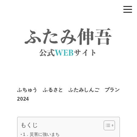
ふちゅう ふるさと ふたみしんご プラン
2024
もくじ
1．災害に強いまち