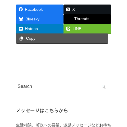
Facebook
X
Threads
Bluesky
Hatena
LINE
Copy
メッセージはこちらから
生活相談、町政への要望、激励メッセージなどお待ち