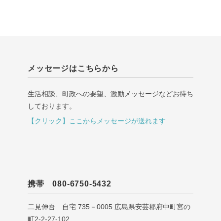
メッセージはこちらから
生活相談、町政への要望、激励メッセージなどお待ち
しております。
【クリック】ここからメッセージが送れます
携帯 080-6750-5432
二見伸吾 自宅 735－0005 広島県安芸郡府中町宮の
町2-2-27-102