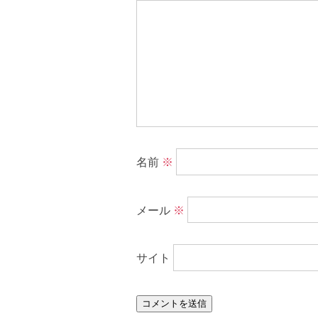
名前
※
メール
※
サイト