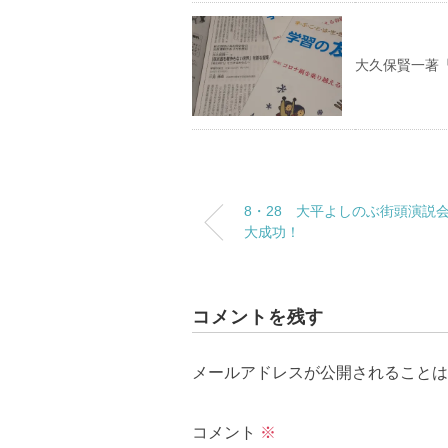
大久保賢一著
8・28 大平よしのぶ街頭演
大成功！
コメントを残す
メールアドレスが公開されることは
コメント
※