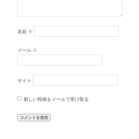
名前
※
メール
※
サイト
新しい投稿をメールで受け取る