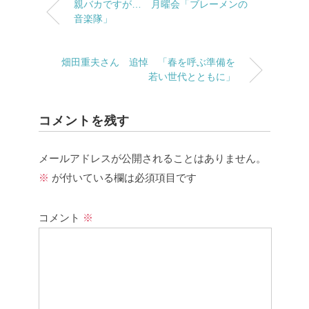
親バカですが… 月曜会「ブレーメンの
音楽隊」
畑田重夫さん 追悼 「春を呼ぶ準備を
若い世代とともに」
コメントを残す
メールアドレスが公開されることはありません。
※
が付いている欄は必須項目です
コメント
※