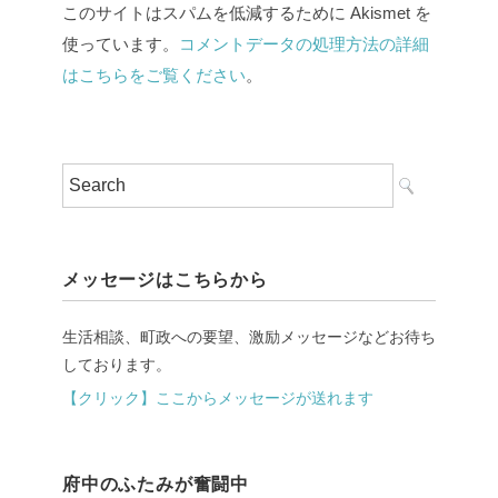
このサイトはスパムを低減するために Akismet を
使っています。
コメントデータの処理方法の詳細
はこちらをご覧ください
。
メッセージはこちらから
生活相談、町政への要望、激励メッセージなどお待ち
しております。
【クリック】ここからメッセージが送れます
府中のふたみが奮闘中