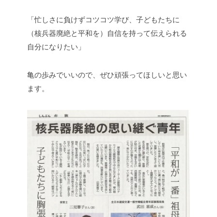
「忙しさに負けずコツコツ学び、子どもたちに
（核兵器廃絶と平和を）自信を持って伝えられる
自分になりたい」
亀の歩みでいいので、ぜひ頑張ってほしいと思い
ます。