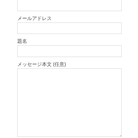
メールアドレス
題名
メッセージ本文 (任意)