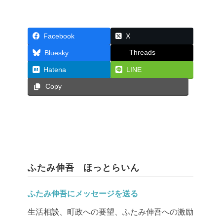
Facebook
X
Threads
Bluesky
Hatena
LINE
Copy
ふたみ伸吾 ほっとらいん
ふたみ伸吾にメッセージを送る
生活相談、町政への要望、ふたみ伸吾への激励