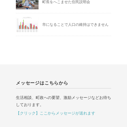
町長をへこませた住民説明会
市になることで人口の維持はできません
メッセージはこちらから
生活相談、町政への要望、激励メッセージなどお待ち
しております。
【クリック】ここからメッセージが送れます