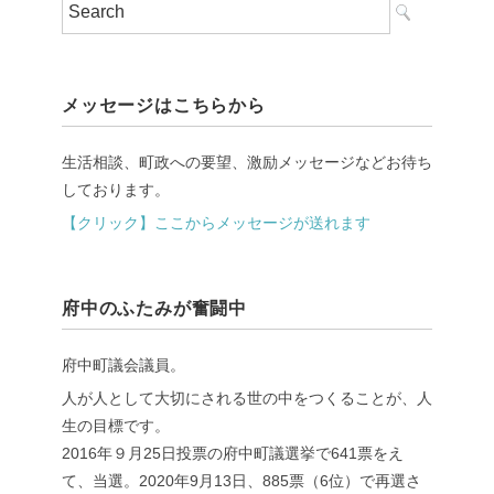
メッセージはこちらから
生活相談、町政への要望、激励メッセージなどお待ち
しております。
【クリック】ここからメッセージが送れます
府中のふたみが奮闘中
府中町議会議員。
人が人として大切にされる世の中をつくることが、人
生の目標です。
2016年９月25日投票の府中町議選挙で641票をえ
て、当選。2020年9月13日、885票（6位）で再選さ