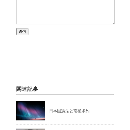
関連記事
日本国憲法と南極条約