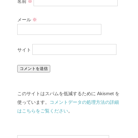
名前
※
メール
※
サイト
このサイトはスパムを低減するために Akismet を
使っています。
コメントデータの処理方法の詳細
はこちらをご覧ください
。