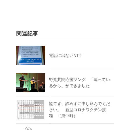
関連記事
電話に出ないNTT
野党共闘応援ソング 「違ってい
るから」ができました
慌てず、諦めずに申し込んでくだ
さい。 新型コロナワクチン接
種 （府中町）