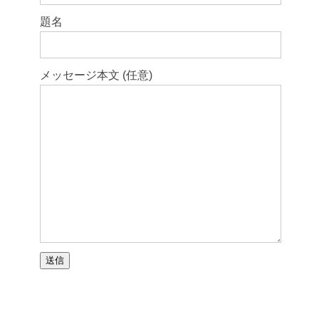
題名
メッセージ本文 (任意)