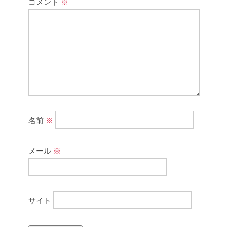
コメント
※
名前
※
メール
※
サイト