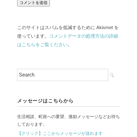
このサイトはスパムを低減するために Akismet を
使っています。
コメントデータの処理方法の詳細
はこちらをご覧ください
。
メッセージはこちらから
生活相談、町政への要望、激励メッセージなどお待ち
しております。
【クリック】ここからメッセージが送れます