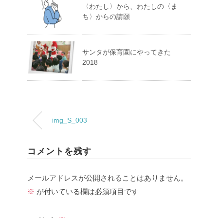
〈わたし〉から、わたしの〈ま
ち〉からの請願
サンタが保育園にやってきた
2018
img_S_003
コメントを残す
メールアドレスが公開されることはありません。
※
が付いている欄は必須項目です