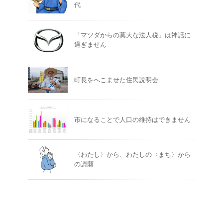
代
「マツダからの莫大な法人税」は神話に
過ぎません
町長をへこませた住民説明会
市になることで人口の維持はできません
〈わたし〉から、わたしの〈まち〉から
の請願