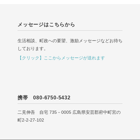
メッセージはこちらから
生活相談、町政への要望、激励メッセージなどお待ち
しております。
【クリック】ここからメッセージが送れます
携帯 080-6750-5432
二見伸吾 自宅 735－0005 広島県安芸郡府中町宮の
町2-2-27-102