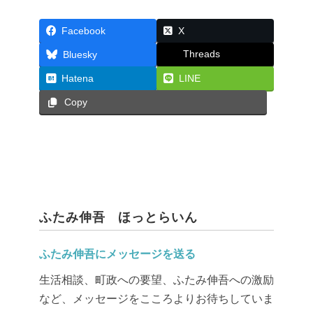
Facebook
X
Threads
Bluesky
Hatena
LINE
Copy
ふたみ伸吾 ほっとらいん
ふたみ伸吾にメッセージを送る
生活相談、町政への要望、ふたみ伸吾への激励
など、メッセージをこころよりお待ちしていま