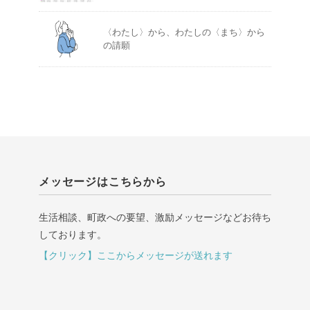
〈わたし〉から、わたしの〈まち〉から
の請願
メッセージはこちらから
生活相談、町政への要望、激励メッセージなどお待ち
しております。
【クリック】ここからメッセージが送れます