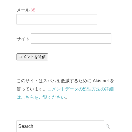
メール
※
サイト
このサイトはスパムを低減するために Akismet を
使っています。
コメントデータの処理方法の詳細
はこちらをご覧ください
。