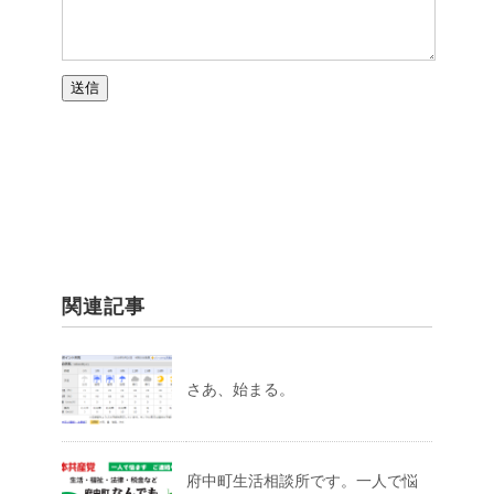
関連記事
さあ、始まる。
府中町生活相談所です。一人で悩