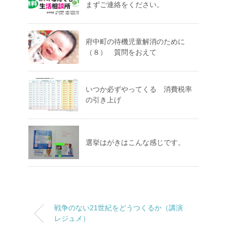
まずご連絡をください。
府中町の待機児童解消のために
（８） 質問をおえて
いつか必ずやってくる 消費税率
の引き上げ
選挙はがきはこんな感じです。
戦争のない21世紀をどうつくるか（講演
レジュメ）