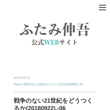
2018-09-20
Home
›
戦争のない21世紀をどうつくるか(20180922).-06
戦争のない21世紀をどうつく
るか(20180922).-06