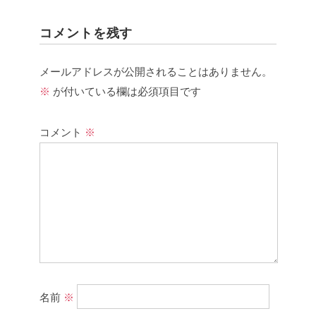
コメントを残す
メールアドレスが公開されることはありません。
※
が付いている欄は必須項目です
コメント
※
名前
※