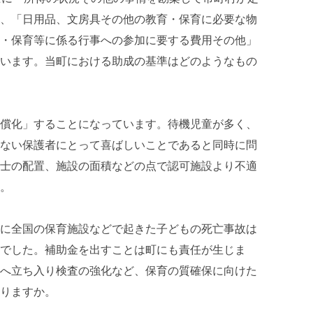
、「日用品、文房具その他の教育・保育に必要な物
・保育等に係る行事への参加に要する費用その他」
います。当町における助成の基準はどのようなもの
償化」することになっています。待機児童が多く、
ない保護者にとって喜ばしいことであると同時に問
士の配置、施設の面積などの点で認可施設より不適
。
に全国の保育施設などで起きた子どもの死亡事故は
でした。補助金を出すことは町にも責任が生じま
へ立ち入り検査の強化など、保育の質確保に向けた
りますか。