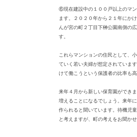
⑥現在建設中の１００戸以上のマン
ます。２０２０年から２１年にかけ
んが宮の町２丁目下榊公園南側の広
す。
これらマンションの住民として、小
ていく若い夫婦が想定されています
けて働こうという保護者の比率も高
来年４月から新しい保育園ができま
増えることになるでしょう。来年に
作られると聞いています。待機児童
と考えますが、町の考えをお聞かせ