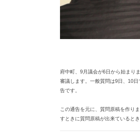
府中町、9月議会が6日から始まりま
審議します。一般質問は9日、10
告です。
この通告を元に、質問原稿を作りま
すときに質問原稿が出来ているとき