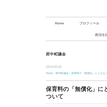
Home
プロフィール
政治を
府中町議会
2019-09-02
Home
›
府中町議会
›
保育料の「無償化」にともな
保育料の「無償化」に
ついて