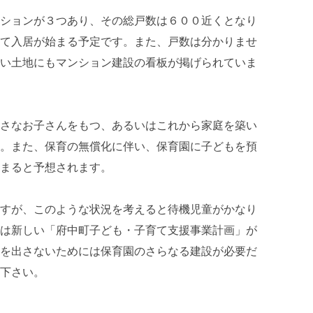
ションが３つあり、その総戸数は６００近くとなり
て入居が始まる予定です。また、戸数は分かりませ
い土地にもマンション建設の看板が掲げられていま
さなお子さんをもつ、あるいはこれから家庭を築い
。また、保育の無償化に伴い、保育園に子どもを預
まると予想されます。
すが、このような状況を考えると待機児童がかなり
は新しい「府中町子ども・子育て支援事業計画」が
を出さないためには保育園のさらなる建設が必要だ
下さい。