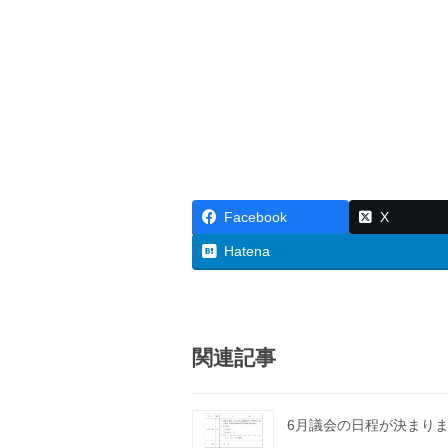
Facebook
X
Hatena
関連記事
6月議会の日程が決まり