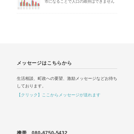
市になることで人口の維持はできません
メッセージはこちらから
生活相談、町政への要望、激励メッセージなどお待ち
しております。
【クリック】ここからメッセージが送れます
携帯 080-6750-5432