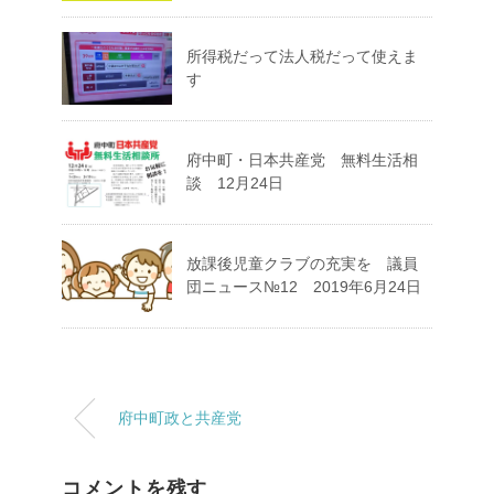
所得税だって法人税だって使えま
す
府中町・日本共産党 無料生活相
談 12月24日
放課後児童クラブの充実を 議員
団ニュース№12 2019年6月24日
府中町政と共産党
コメントを残す