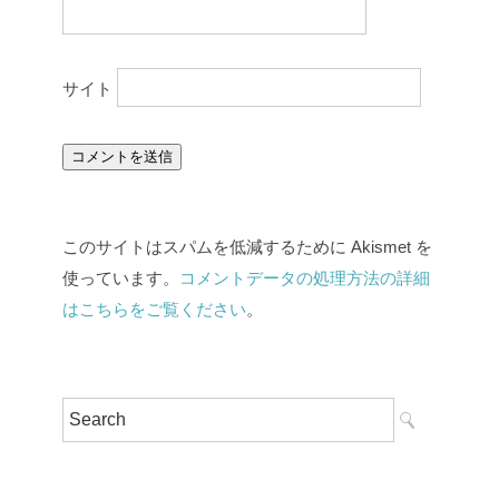
サイト
このサイトはスパムを低減するために Akismet を
使っています。
コメントデータの処理方法の詳細
はこちらをご覧ください
。