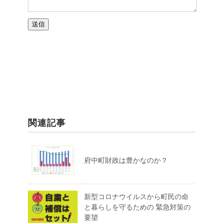
関連記事
府中町財政は豊かなのか？
新型コロナウイルスから町民の命
と暮らしを守るための 緊急対策の
要望