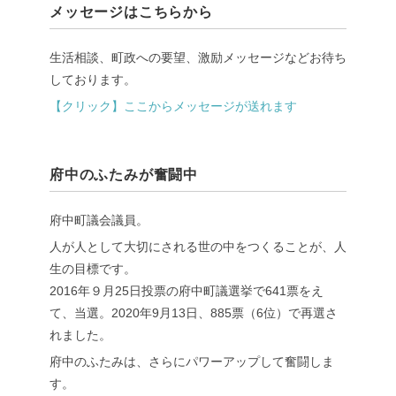
メッセージはこちらから
生活相談、町政への要望、激励メッセージなどお待ち
しております。
【クリック】ここからメッセージが送れます
府中のふたみが奮闘中
府中町議会議員。
人が人として大切にされる世の中をつくることが、人
生の目標です。
2016年９月25日投票の府中町議選挙で641票をえ
て、当選。2020年9月13日、885票（6位）で再選さ
れました。
府中のふたみは、さらにパワーアップして奮闘しま
す。