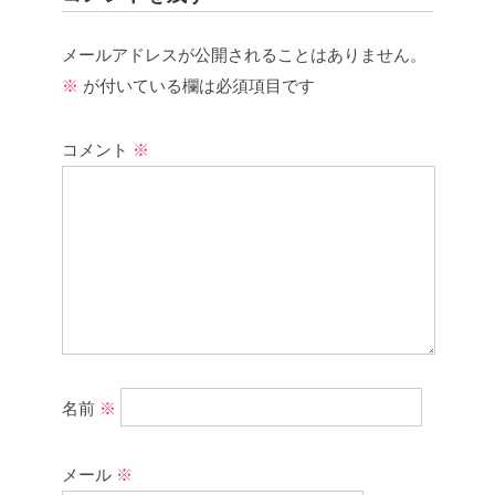
メールアドレスが公開されることはありません。
※
が付いている欄は必須項目です
コメント
※
名前
※
メール
※