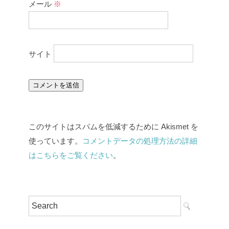
メール
※
サイト
このサイトはスパムを低減するために Akismet を
使っています。
コメントデータの処理方法の詳細
はこちらをご覧ください
。