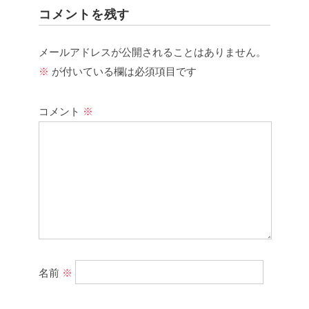
コメントを残す
メールアドレスが公開されることはありません。
※
が付いている欄は必須項目です
コメント
※
名前
※