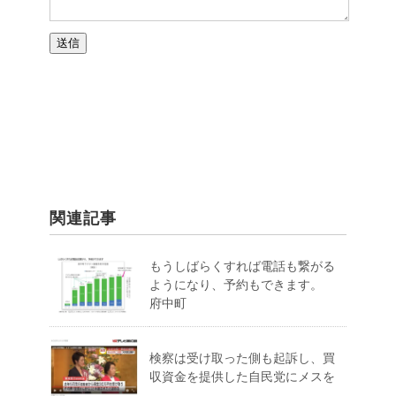
関連記事
もうしばらくすれば電話も繋がる
ようになり、予約もできます。
府中町
検察は受け取った側も起訴し、買
収資金を提供した自民党にメスを