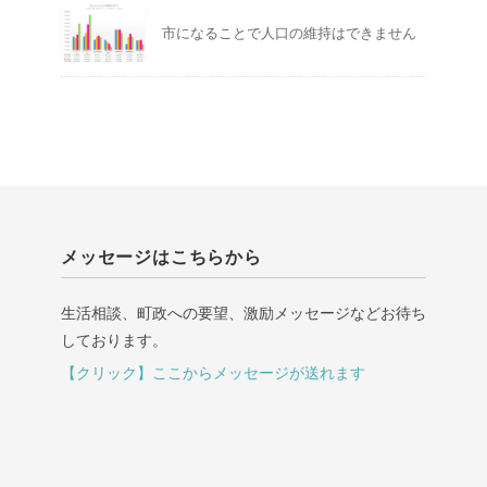
市になることで人口の維持はできません
メッセージはこちらから
生活相談、町政への要望、激励メッセージなどお待ち
しております。
【クリック】ここからメッセージが送れます