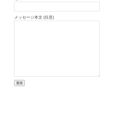
メッセージ本文 (任意)