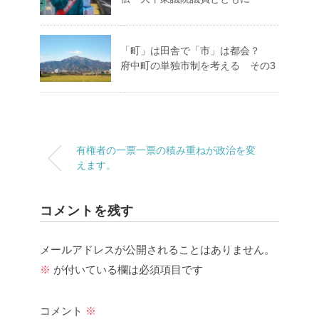
「町」は田舎で「市」は都会？
府中町の単独市制を考える その3
有権者の一票一票の積み重ねが政治を変
えます。
コメントを残す
メールアドレスが公開されることはありません。
※
が付いている欄は必須項目です
コメント
※