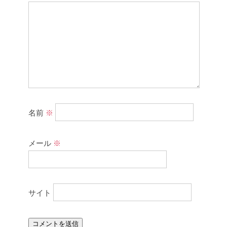
名前
※
メール
※
サイト