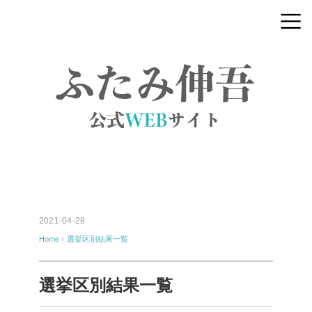
2021-04-28
Home
›
選挙区別結果一覧
選挙区別結果一覧