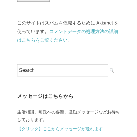
このサイトはスパムを低減するために Akismet を
使っています。
コメントデータの処理方法の詳細
はこちらをご覧ください
。
メッセージはこちらから
生活相談、町政への要望、激励メッセージなどお待ち
しております。
【クリック】ここからメッセージが送れます