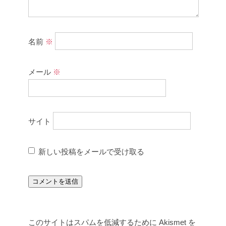
名前
※
メール
※
サイト
新しい投稿をメールで受け取る
このサイトはスパムを低減するために Akismet を