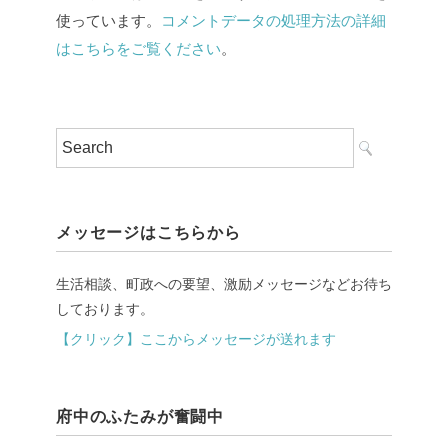
使っています。
コメントデータの処理方法の詳細
はこちらをご覧ください
。
メッセージはこちらから
生活相談、町政への要望、激励メッセージなどお待ち
しております。
【クリック】ここからメッセージが送れます
府中のふたみが奮闘中