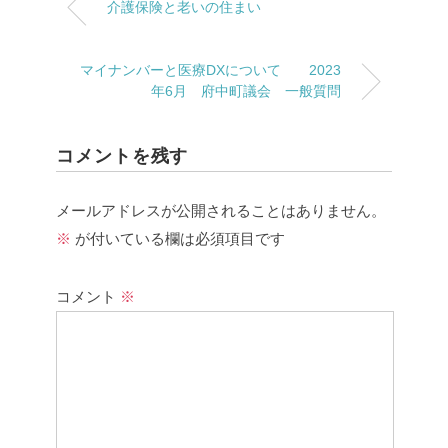
介護保険と老いの住まい
マイナンバーと医療DXについて 2023
年6月 府中町議会 一般質問
コメントを残す
メールアドレスが公開されることはありません。
※
が付いている欄は必須項目です
コメント
※