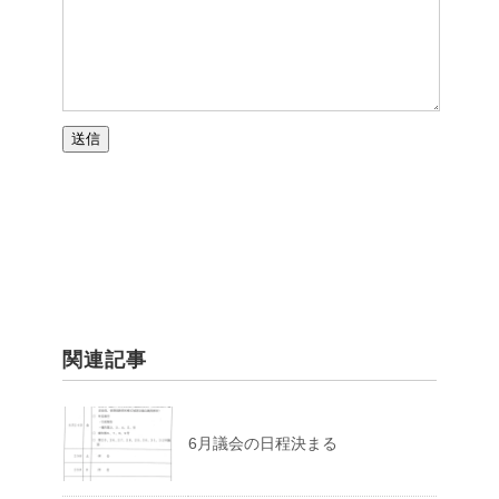
関連記事
6月議会の日程決まる