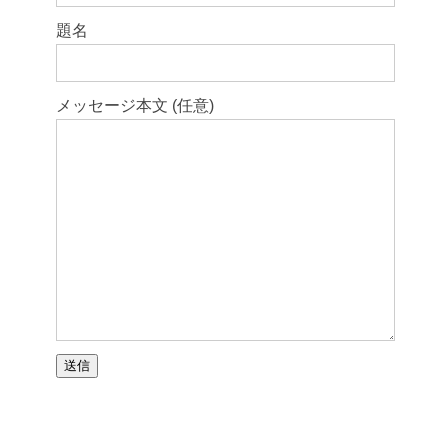
題名
メッセージ本文 (任意)