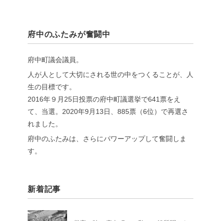
府中のふたみが奮闘中
府中町議会議員。
人が人として大切にされる世の中をつくることが、人
生の目標です。
2016年９月25日投票の府中町議選挙で641票をえ
て、当選。2020年9月13日、885票（6位）で再選さ
れました。
府中のふたみは、さらにパワーアップして奮闘しま
す。
新着記事