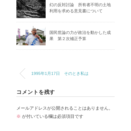
幻の反対討論 所有者不明の土地
利用を求める意見書について
国民世論の力が政治を動かした成
果 第２次補正予算
1995年1月17日 そのとき私は
コメントを残す
メールアドレスが公開されることはありません。
※
が付いている欄は必須項目です