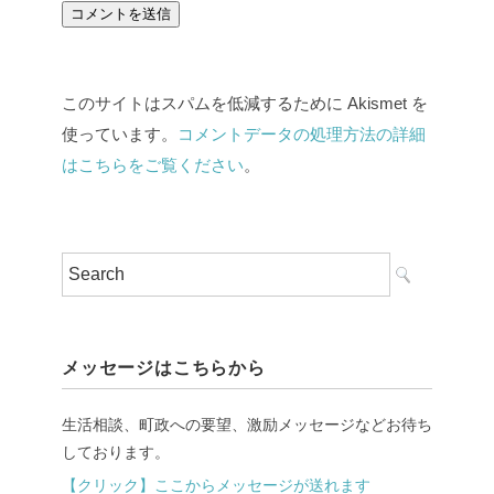
このサイトはスパムを低減するために Akismet を
使っています。
コメントデータの処理方法の詳細
はこちらをご覧ください
。
メッセージはこちらから
生活相談、町政への要望、激励メッセージなどお待ち
しております。
【クリック】ここからメッセージが送れます