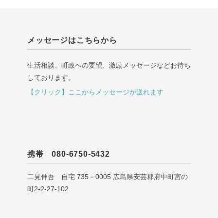
メッセージはこちらから
生活相談、町政への要望、激励メッセージなどお待ち
しております。
【クリック】ここからメッセージが送れます
携帯 080-6750-5432
二見伸吾 自宅 735－0005 広島県安芸郡府中町宮の
町2-2-27-102