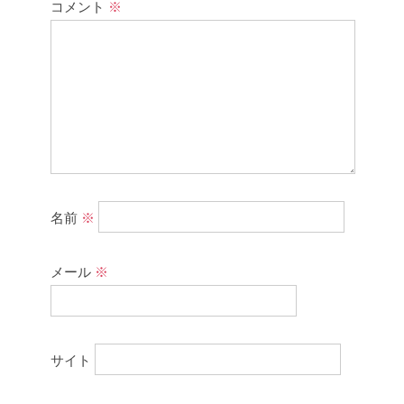
コメント
※
名前
※
メール
※
サイト