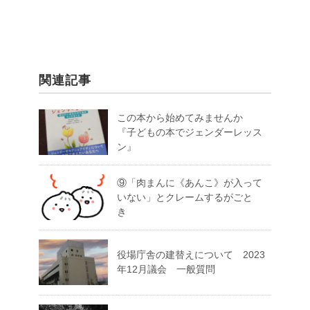
関連記事
この本から始めてみませんか
『子どもの本でジェンダーレッス
ン』
⑨「肉まんに《あんこ》が入って
いない」とクレームするがごと
き
役場庁舎の建替えについて 2023
年12月議会 一般質問