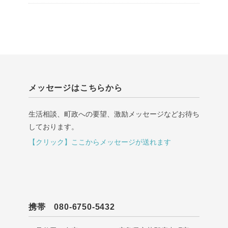
メッセージはこちらから
生活相談、町政への要望、激励メッセージなどお待ち
しております。
【クリック】ここからメッセージが送れます
携帯 080-6750-5432