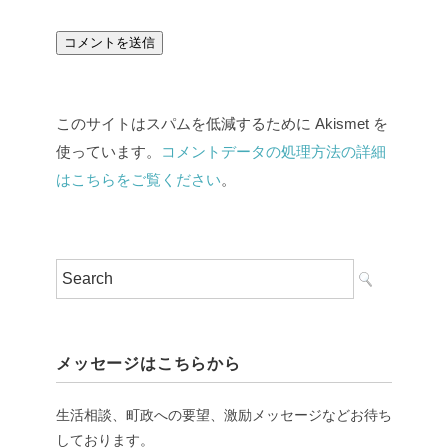
このサイトはスパムを低減するために Akismet を
使っています。
コメントデータの処理方法の詳細
はこちらをご覧ください
。
メッセージはこちらから
生活相談、町政への要望、激励メッセージなどお待ち
しております。