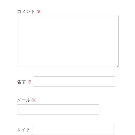
コメント
※
名前
※
メール
※
サイト