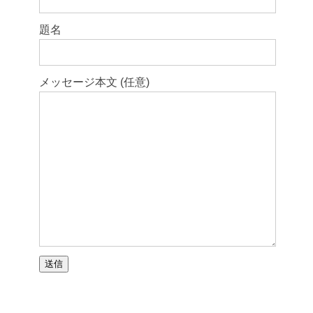
題名
メッセージ本文 (任意)