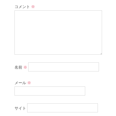
コメント
※
名前
※
メール
※
サイト