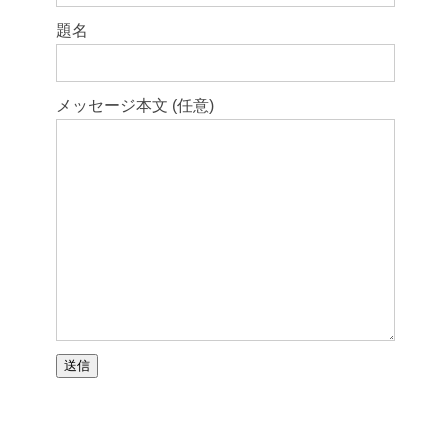
題名
メッセージ本文 (任意)