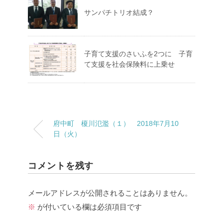
サンパチトリオ結成？
子育て支援のさいふを2つに 子育
て支援を社会保険料に上乗せ
府中町 榎川氾濫（１） 2018年7月10
日（火）
コメントを残す
メールアドレスが公開されることはありません。
※
が付いている欄は必須項目です