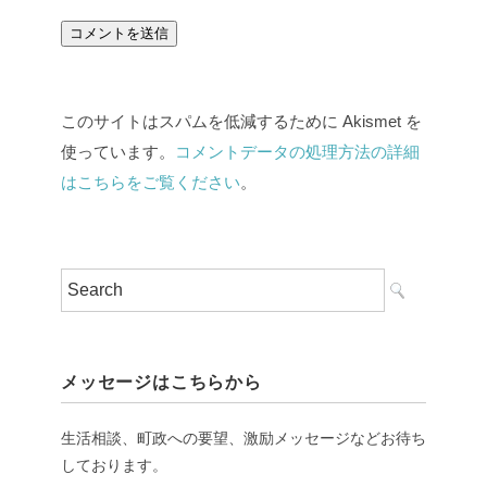
このサイトはスパムを低減するために Akismet を
使っています。
コメントデータの処理方法の詳細
はこちらをご覧ください
。
メッセージはこちらから
生活相談、町政への要望、激励メッセージなどお待ち
しております。