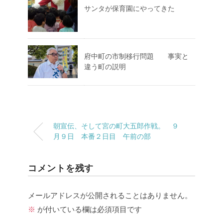
サンタが保育園にやってきた
府中町の市制移行問題 事実と
違う町の説明
朝宣伝、そして宮の町大五郎作戦。 ９
月９日 本番２日目 午前の部
コメントを残す
メールアドレスが公開されることはありません。
※
が付いている欄は必須項目です