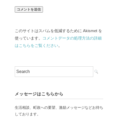
このサイトはスパムを低減するために Akismet を
使っています。
コメントデータの処理方法の詳細
はこちらをご覧ください
。
メッセージはこちらから
生活相談、町政への要望、激励メッセージなどお待ち
しております。