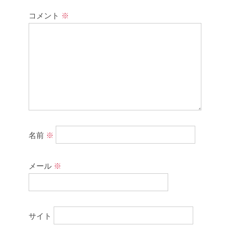
コメント
※
名前
※
メール
※
サイト