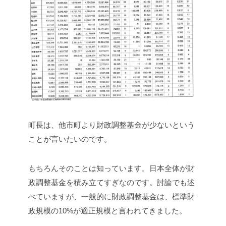
町長は、他市町より財政調整基金が少ないという
ことが言いたいのです。
もちろんそのことは知っています。日本全体が財
政調整基金を積み立てすぎなのです。討論でも述
べていますが、一般的に財政調整基金は、標準財
政規模の10%が適正規模と言われてきました。