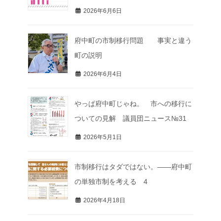
2026年6月6日
府中町の市制移行問題 事実と違う
町の説明
2026年6月4日
やっぱ府中町じゃね。 市への移行に
ついての見解 議員団ニュース№31
2026年5月1日
市制移行はタダではない。――府中町
の単独市制を考える 4
2026年4月18日