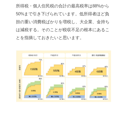
所得税・個人住民税の合計の最高税率は88%から
50%まで引き下げられています。低所得者ほど負
担の重い消費税ばかりを増税し、大企業、金持ち
は減税する。そのことが税収不足の根本にあるこ
とを指摘しておきたいと思います。