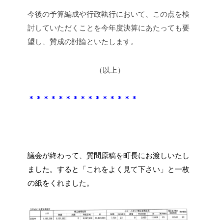
今後の予算編成や行政執行において、この点を検
討していただくことを今年度決算にあたっても要
望し、賛成の討論といたします。
（以上）
＊＊＊＊＊＊＊＊＊＊＊＊＊＊＊
議会が終わって、質問原稿を町長にお渡しいたし
ました。すると「これをよく見て下さい」と一枚
の紙をくれました。