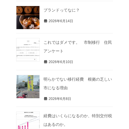
ブランドってなに？
2026年6月14日
これではダメです。 市制移行 住民
アンケート
2026年6月10日
明らかでない移行経費 根拠の乏しい
市になる理由
2026年6月8日
経費はいくらになるのか、特別交付税
はあるのか。