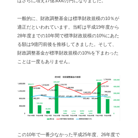
はさらに増え17億3000万円になりました。
一般的に、財政調整基金は標準財政規模の10％が
適正だといわれています。当町は平成19年度から
28年度までの10年間で標準財政規模の10%にあた
る額は9億円前後を推移してきました。そして、
財政調整基金が標準財政規模の10%を下まわった
ことは一度もありません。
この10年で一番少なかった平成25年度、26年度で