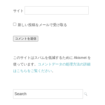
サイト
新しい投稿をメールで受け取る
このサイトはスパムを低減するために Akismet を
使っています。
コメントデータの処理方法の詳細
はこちらをご覧ください
。