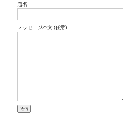
題名
メッセージ本文 (任意)