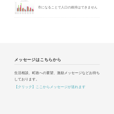
市になることで人口の維持はできません
メッセージはこちらから
生活相談、町政への要望、激励メッセージなどお待ち
しております。
【クリック】ここからメッセージが送れます