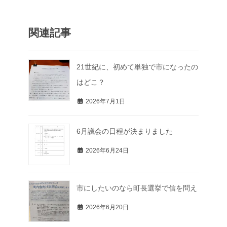
関連記事
21世紀に、初めて単独で市になったの
はどこ？
2026年7月1日
6月議会の日程が決まりました
2026年6月24日
市にしたいのなら町長選挙で信を問え
2026年6月20日