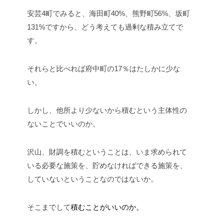
安芸4町でみると、海田町40%、熊野町56%、坂町
131%ですから、どう考えても過剰な積み立てで
す。
それらと比べれば府中町の17％はたしかに少な
い。
しかし、他所より少ないから積むという主体性の
ないことでいいのか。
沢山、財調を積むということは、いま求められて
いる必要な施策を、貯めなければできる施策を、
していないということなのではないか。
そこまでして
積むことがいいのか。