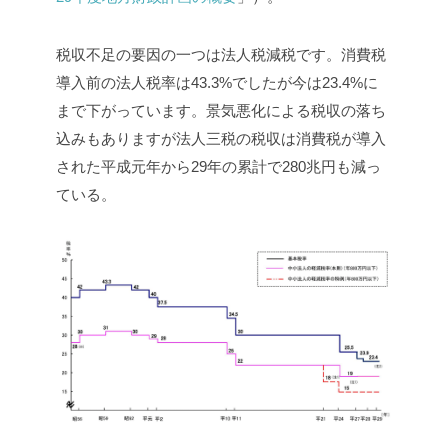
税収不足の要因の一つは法人税減税です。消費税
導入前の法人税率は43.3%でしたが今は23.4%に
まで下がっています。景気悪化による税収の落ち
込みもありますが法人三税の税収は消費税が導入
された平成元年から29年の累計で280兆円も減っ
ている。