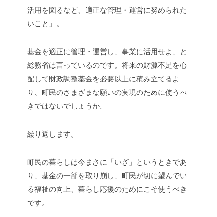
活用を図るなど、適正な管理・運営に努められた
いこと」。
基金を適正に管理・運営し、事業に活用せよ、と
総務省は言っているのです。将来の財源不足を心
配して財政調整基金を必要以上に積み立てるよ
り、町民のさまざまな願いの実現のために使うべ
きではないでしょうか。
繰り返します。
町民の暮らしは今まさに「いざ」というときであ
り、基金の一部を取り崩し、町民が切に望んでい
る福祉の向上、暮らし応援のためにこそ使うべき
です。