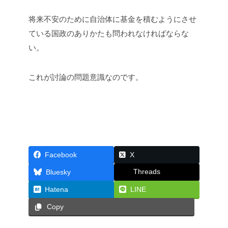
将来不安のために自治体に基金を積むようにさせ
ている国政のありかたも問われなければならな
い。
これが討論の問題意識なのです。
Facebook
X
Threads
Bluesky
Hatena
LINE
Copy