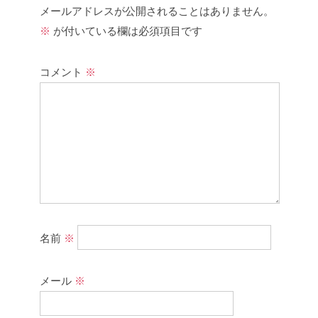
メールアドレスが公開されることはありません。
※
が付いている欄は必須項目です
コメント
※
名前
※
メール
※