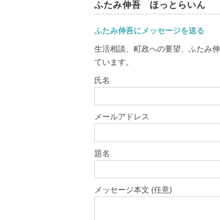
ふたみ伸吾 ほっとらいん
ふたみ伸吾にメッセージを送る
生活相談、町政への要望、ふたみ伸
ています。
このフィールドは空のままにしてく
氏名
メールアドレス
題名
メッセージ本文 (任意)