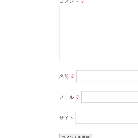
コメント
※
名前
※
メール
※
サイト