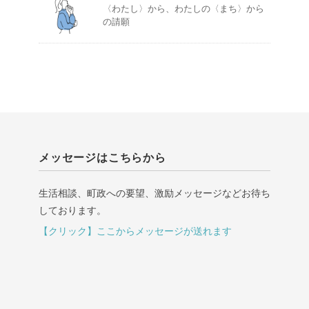
〈わたし〉から、わたしの〈まち〉から
の請願
メッセージはこちらから
生活相談、町政への要望、激励メッセージなどお待ち
しております。
【クリック】ここからメッセージが送れます