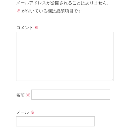
メールアドレスが公開されることはありません。
※
が付いている欄は必須項目です
コメント
※
名前
※
メール
※