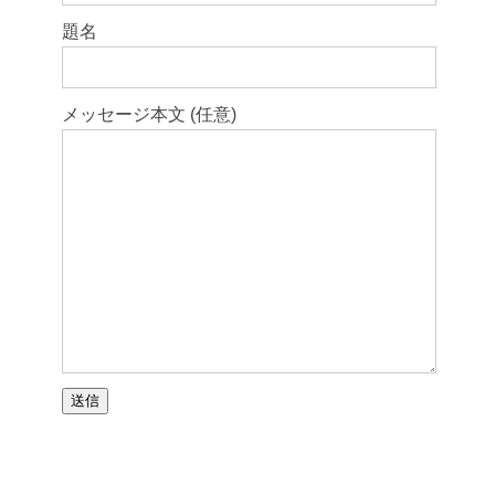
題名
メッセージ本文 (任意)