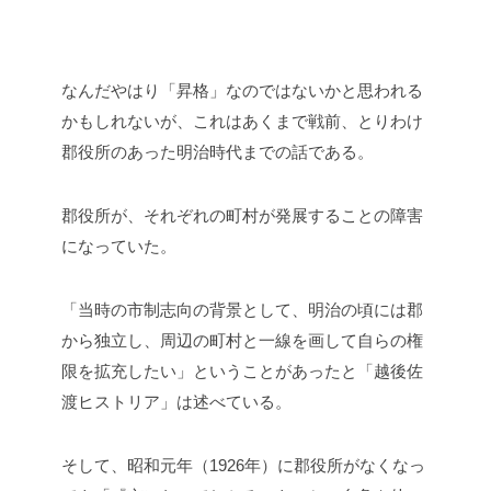
なんだやはり「昇格」なのではないかと思われる
かもしれないが、これはあくまで戦前、とりわけ
郡役所のあった明治時代までの話である。
郡役所が、それぞれの町村が発展することの障害
になっていた。
「当時の市制志向の背景として、明治の頃には郡
から独立し、周辺の町村と一線を画して自らの権
限を拡充したい」ということがあったと「越後佐
渡ヒストリア」は述べている。
そして、昭和元年（1926年）に郡役所がなくなっ