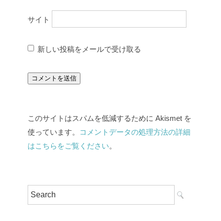
サイト
新しい投稿をメールで受け取る
このサイトはスパムを低減するために Akismet を
使っています。
コメントデータの処理方法の詳細
はこちらをご覧ください
。