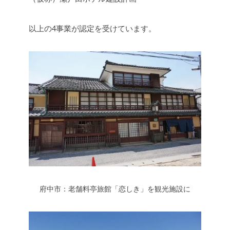
以上の4事業が認定を受けています。
府中市：老舗料亭旅館「恋しき」を観光施設に