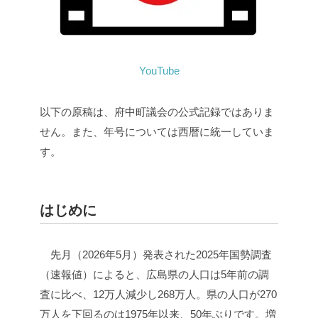
YouTube
以下の原稿は、府中町議会の公式記録ではありま
せん。また、年号については西暦に統一していま
す。
はじめに
先月（2026年5月）発表された2025年国勢調査
（速報値）によると、広島県の人口は5年前の調
査に比べ、12万人減少し268万人。県の人口が270
万人を下回るのは1975年以来、50年ぶりです。増