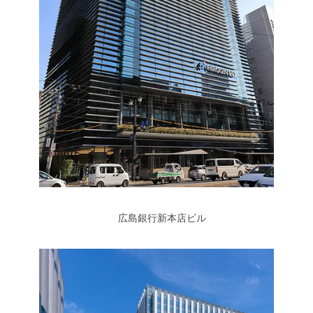
広島銀行新本店ビル