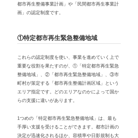
都市再生整備事業計画」や「民間都市再生事業計
画」の認定制度です。
①特定都市再生緊急整備地域
これらの認定制度を使い、事業を進めていく上で
重要な役割を果たすのが、①「特定都市再生緊急
整備地域」、②「都市再生緊急整備地域」、③市
町村が策定する「都市再生整備計画区域」という
エリア指定です。どのエリアなのかによって国か
らの支援に違いがあります。
1つめの「特定都市再生緊急整備地域」は、最も
手厚い支援を受けることができます。都市計画の
決定が迅速化されるほか、容積率や日影規制も大