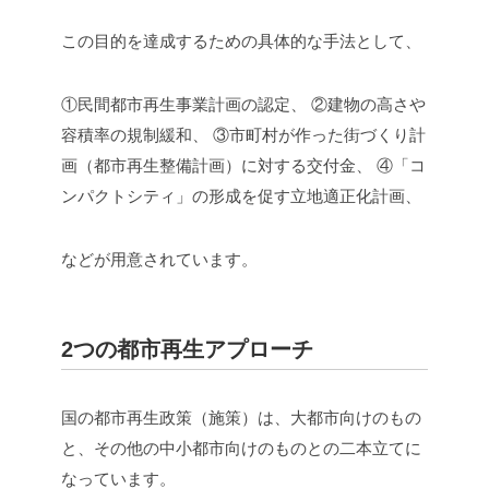
この目的を達成するための具体的な手法として、
①民間都市再生事業計画の認定、
②建物の高さや
容積率の規制緩和、
③市町村が作った街づくり計
画（都市再生整備計画）に対する交付金、
④「コ
ンパクトシティ」の形成を促す立地適正化計画、
などが用意されています。
2つの都市再生アプローチ
国の都市再生政策（施策）は、大都市向けのもの
と、その他の中小都市向けのものとの二本立てに
なっています。