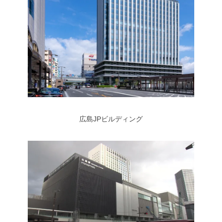
広島JPビルディング