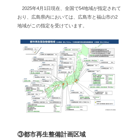
2025年4月1日現在、全国で54地域が指定されて
おり、広島県内においては、広島市と福山市の2
地域がこの指定を受けています。
③都市再生整備計画区域