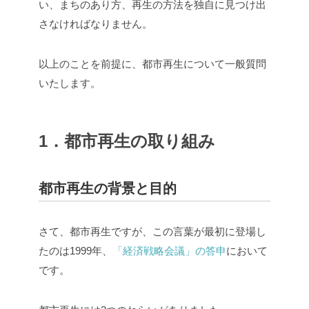
い、まちのあり方、再生の方法を独自に見つけ出
さなければなりません。
以上のことを前提に、都市再生について一般質問
いたします。
1．都市再生の取り組み
都市再生の背景と目的
さて、都市再生ですが、この言葉が最初に登場し
たのは1999年、
「経済戦略会議」の答申
において
です。