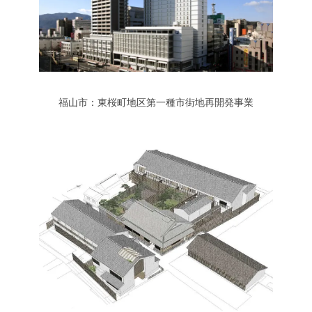
福山市：東桜町地区第一種市街地再開発事業