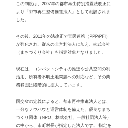
この制度は、2007年の都市再生特別措置法改正に
より「都市再生整備推進法人」として創設されま
した。
その後、2011年の法改正で官民連携（PPP/PFI）
が強化され、従来の非営利法人に加え、株式会社
（まちづくり会社）も指定対象となりました。
現在は、コンパクトシティの推進や公共空間の利
活用、所有者不明土地問題への対応など、その業
務範囲は段階的に拡大しています。
国交省の定義によると、都市再生推進法人とは、
十分なノウハウと運営体制を備えた、優良なまち
づくり団体（NPO、株式会社、一般社団法人等）
の中から、市町村長が指定した法人です。
指定を