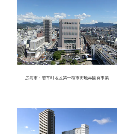
広島市：若草町地区第一種市街地再開発事業