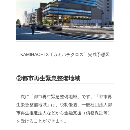
KAMIHACHI X〔カミハチクロス〕完成予想図
②都市再生緊急整備地域
次に「都市再生緊急整備地域」です。「都市再
生緊急整備地域」は、税制優遇、一般社団法人都
市再生推進法人などから金融支援（債務保証等）
を受けることができます。