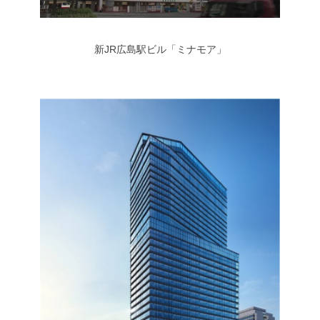
新JR広島駅ビル「ミナモア」