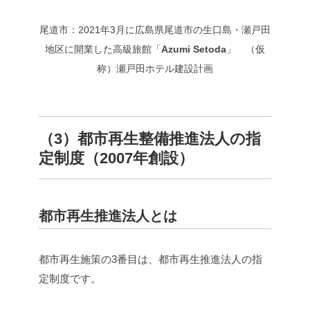
尾道市：2021年3月に広島県尾道市の生口島・瀬戸田
地区に開業した高級旅館「
Azumi Setoda
」 （仮
称）瀬戸田ホテル建設計画
（3）都市再生整備推進法人の指
定制度（2007年創設）
都市再生推進法人とは
都市再生施策の3番目は、都市再生推進法人の指
定制度です。