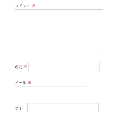
コメント
※
名前
※
メール
※
サイト