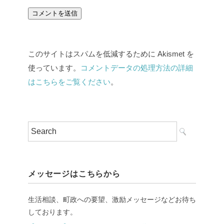
このサイトはスパムを低減するために Akismet を
使っています。
コメントデータの処理方法の詳細
はこちらをご覧ください
。
メッセージはこちらから
生活相談、町政への要望、激励メッセージなどお待ち
しております。