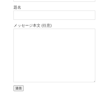
題名
メッセージ本文 (任意)