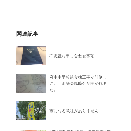
関連記事
不思議な申し合わせ事項
府中中学校給食棟工事が前倒し
に。 町議会臨時会が開かれまし
た。
市になる意味がありません