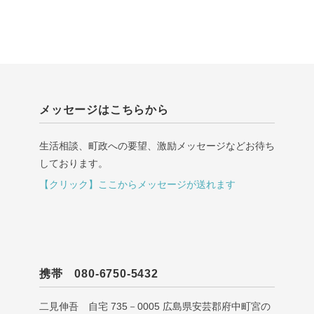
メッセージはこちらから
生活相談、町政への要望、激励メッセージなどお待ち
しております。
【クリック】ここからメッセージが送れます
携帯 080-6750-5432
二見伸吾 自宅 735－0005 広島県安芸郡府中町宮の