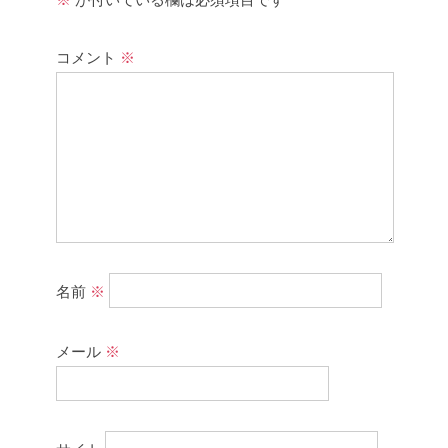
コメント
※
名前
※
メール
※