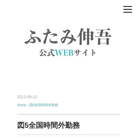
2022-09-12
Home
›
図5全国時間外勤務
図5全国時間外勤務