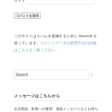
サイト
このサイトはスパムを低減するために Akismet を
使っています。
コメントデータの処理方法の詳細
はこちらをご覧ください
。
メッセージはこちらから
生活相談、町政への要望、激励メッセージなどお待ち