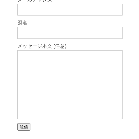
題名
メッセージ本文 (任意)