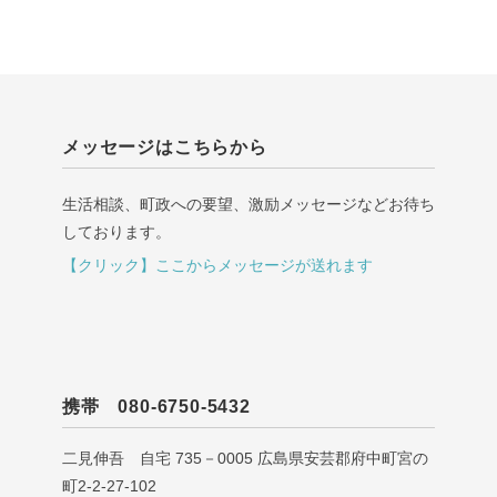
メッセージはこちらから
生活相談、町政への要望、激励メッセージなどお待ち
しております。
【クリック】ここからメッセージが送れます
携帯 080-6750-5432
二見伸吾 自宅 735－0005 広島県安芸郡府中町宮の
町2-2-27-102