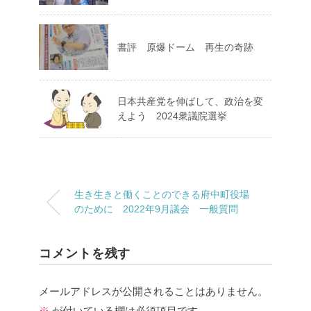
書評 原爆ドーム 再生の奇跡
日本共産党を伸ばして、政治を変
えよう 2024衆議院選挙
生き生きと働くことのできる府中町役場
のために 2022年9月議会 一般質問
コメントを残す
メールアドレスが公開されることはありません。
※
が付いている欄は必須項目です