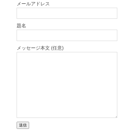
メールアドレス
題名
メッセージ本文 (任意)