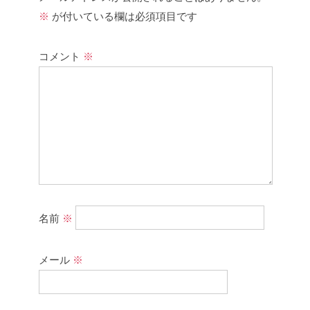
※
が付いている欄は必須項目です
コメント
※
名前
※
メール
※