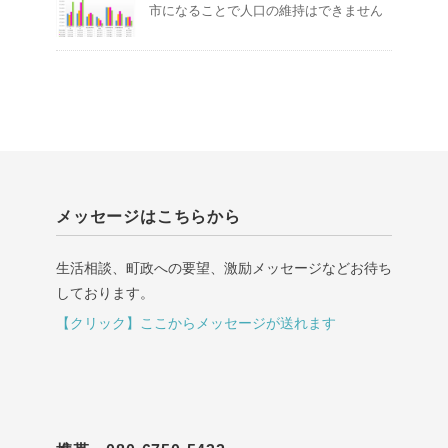
市になることで人口の維持はできません
メッセージはこちらから
生活相談、町政への要望、激励メッセージなどお待ち
しております。
【クリック】ここからメッセージが送れます