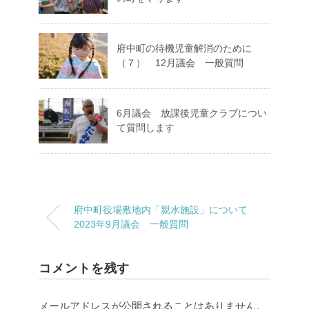
府中町の待機児童解消のために
（７） 12月議会 一般質問
6月議会 放課後児童クラブについ
て質問します
府中町役場敷地内「親水施設」について
2023年9月議会 一般質問
コメントを残す
メールアドレスが公開されることはありません。