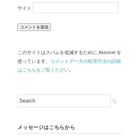
サイト
このサイトはスパムを低減するために Akismet を
使っています。
コメントデータの処理方法の詳細
はこちらをご覧ください
。
メッセージはこちらから