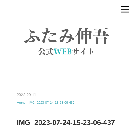
2023-09-11
Home
›
IMG_2023-07-24-15-23-06-437
IMG_2023-07-24-15-23-06-437