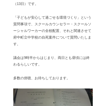
（13日）です。
「子どもが安心して過ごせる環境づくり」という
質問事項で、スクールカウンセラー・スクールソ
ーシャルワーカーの全校配置、それと関連させて
府中町立中学校の自死案件について質問いたしま
す。
議会は9時半からはじまり、両日とも昼頃には終
わるらしいです。
多数の傍聴、お待ちしております。