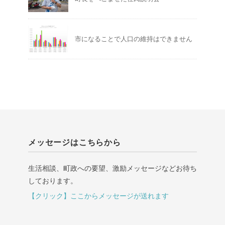
市になることで人口の維持はできません
メッセージはこちらから
生活相談、町政への要望、激励メッセージなどお待ち
しております。
【クリック】ここからメッセージが送れます