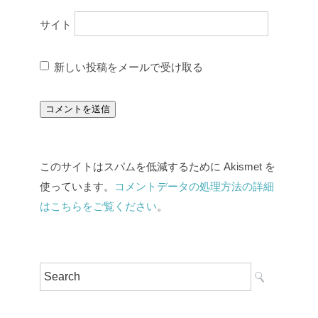
サイト
新しい投稿をメールで受け取る
このサイトはスパムを低減するために Akismet を
使っています。
コメントデータの処理方法の詳細
はこちらをご覧ください
。