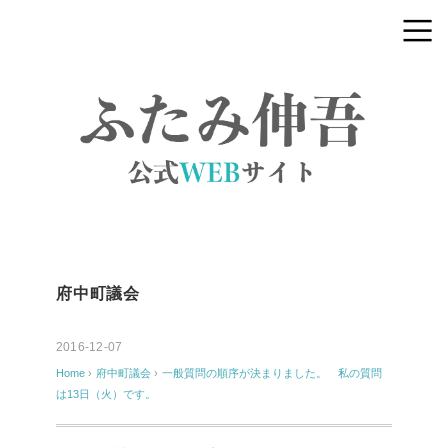
府中町議会
2016-12-07
Home
›
府中町議会
›
一般質問の順序が決まりました。 私の質問
は13日（火）です。