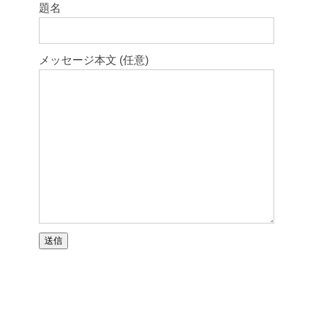
題名
メッセージ本文 (任意)