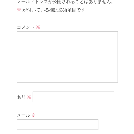
メールアドレスが公開されることはありません。
※
が付いている欄は必須項目です
コメント
※
名前
※
メール
※