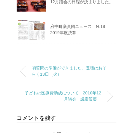
12月議会の日程が決まりました。
府中町議員団ニュース №18
2019年度決算
初質問の準備ができました。登壇はおそ
らく13日（火）
子どもの医療費助成について 2016年12
月議会 議案質疑
コメントを残す