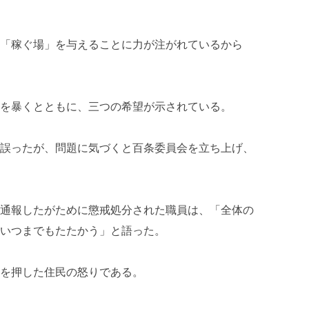
「稼ぐ場」を与えることに力が注がれているから
を暴くとともに、三つの希望が示されている。
誤ったが、問題に気づくと百条委員会を立ち上げ、
通報したがために懲戒処分された職員は、「全体の
いつまでもたたかう」と語った。
を押した住民の怒りである。