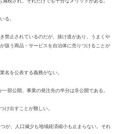
も減税され、それだけでも十分なメリットがある。
いる。
き禁止されているのだが、抜け道があり、うまくや
が扱う商品・サービスを自治体に売りつけることが
業名を公表する義務がない。
か一部公開。事業の発注先の半分は非公開である。
つけ出すことが難しい。
経つが、人口減少も地域経済縮小も止まらない。それ