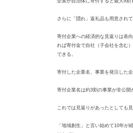
企業が自治体に寄付すると最大9割
さらに「隠れ」返礼品も用意されて
寄付企業への経済的な見返りは表向
れば寄付金で自社（子会社を含む）
できる。
寄付した企業名、事業を発注した企
寄付企業名は約3割の事業が非公開
これでは見返りがあったとしても見
「地域創生」と言い始めて10年が