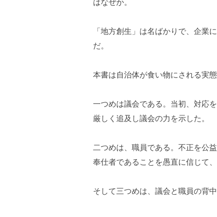
はなぜか。
「地方創生」は名ばかりで、企業に
だ。
本書は自治体が食い物にされる実態
一つめは議会である。当初、対応を
厳しく追及し議会の力を示した。
二つめは、職員である。不正を公益
奉仕者であることを愚直に信じて、
そして三つめは、議会と職員の背中