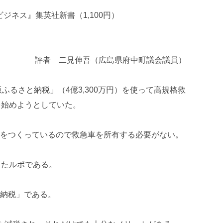
ジネス』集英社新書（1,100円）
評者 二見伸吾（広島県府中町議会議員）
版ふるさと納税」（4億3,300万円）を使って高規格救
を始めようとしていた。
をつくっているので救急車を所有する必要がない。
ったルポである。
納税」である。